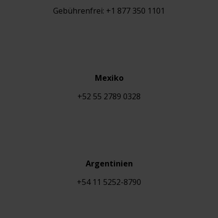
Gebührenfrei: +1 877 350 1101
Mexiko
+
52 55 2789 0328
Argentinien
+54 11 5252-8790