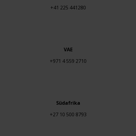
+41 225 441280
VAE
+971 4 559 2710
Südafrika
+27 10 500 8793