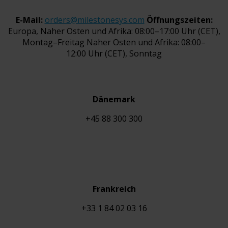
E-Mail:
orders@milestonesys.com
Öffnungszeiten:
Europa, Naher Osten und Afrika: 08:00–17:00 Uhr (CET),
Montag–Freitag Naher Osten und Afrika: 08:00–
12:00 Uhr (CET), Sonntag
Dänemark
+45 88 300 300
Frankreich
+33 1 84 02 03 16