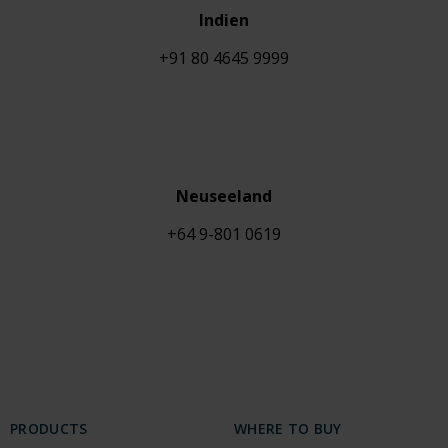
Indien
+91 80 4645 9999
Neuseeland
+64 9-801 0619
PRODUCTS
WHERE TO BUY