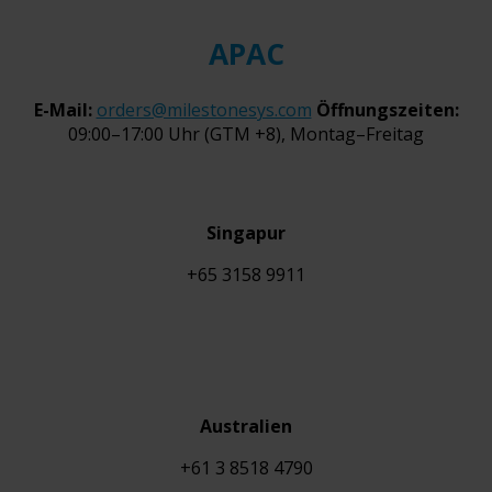
APAC
E-Mail:
orders@milestonesys.com
Öffnungszeiten:
09:00–17:00 Uhr (GTM +8), Montag–Freitag
Singapur
+65 3158 9911
Australien
+61 3 8518 4790