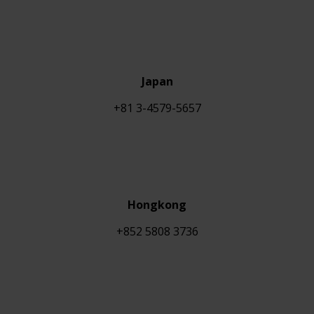
Japan
+81 3-4579-5657
Hongkong
+852 5808 3736