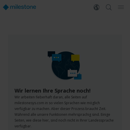
Wir lernen Ihre Sprache noch!
Wir arbeiten fieberhaft daran, alle Seiten auf
milestonesys.com in so vielen Sprachen wie möglich
verfügbar zu machen. Aber dieser Prozess braucht Zeit.
Während alle unsere Funktionen mehrsprachig sind. Einige
Seiten, wie diese hier, sind noch nicht in Ihrer Landessprache
verfügbar.