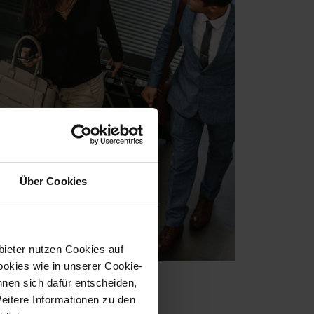
Über Cookies
bieter nutzen Cookies auf
okies wie in unserer Cookie-
nnen sich dafür entscheiden,
Weitere Informationen zu den