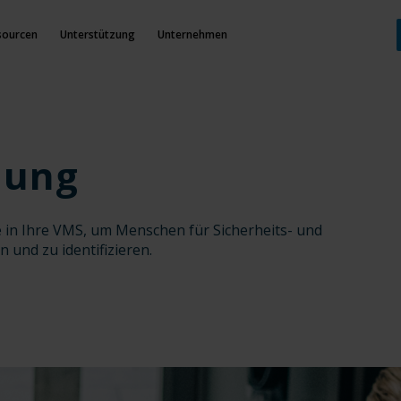
sourcen
Unterstützung
Unternehmen
nung
 in Ihre VMS, um Menschen für Sicherheits- und
und zu identifizieren.