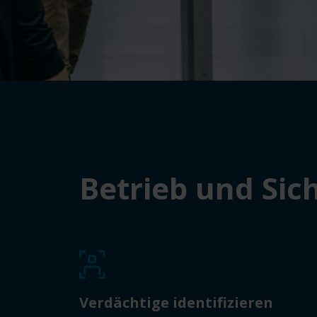
Betrieb und Sic
Verdächtige identifizieren