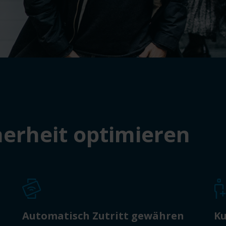
herheit optimieren
Automatisch Zutritt gewähren
Ku