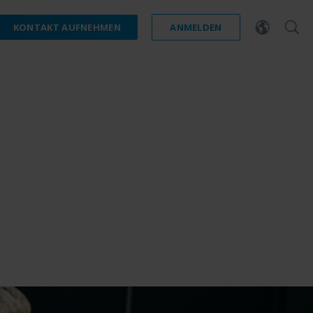
KONTAKT AUFNEHMEN
ANMELDEN