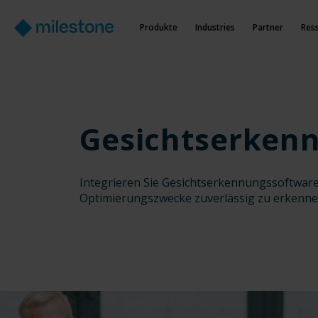
Produkte
Industries
Partner
Res
Gesichtserken
Integrieren Sie Gesichtserkennungssoftware
Optimierungszwecke zuverlässig zu erkennen 