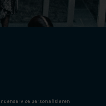
ndenservice personalisieren