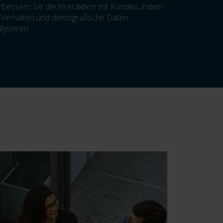
bessern Sie die Interaktion mit Kunden, indem
 Verhalten und demografische Daten
lysieren.