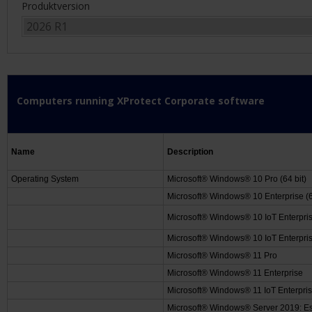
Produktversion
Computers running XProtect Corporate software
Name
Description
Operating System
Microsoft® Windows® 10 Pro (64 bit)
Microsoft® Windows® 10 Enterprise (6
Microsoft® Windows® 10 IoT Enterpri
Microsoft® Windows® 10 IoT Enterprise
Microsoft® Windows® 11 Pro
Microsoft® Windows® 11 Enterprise
Microsoft® Windows® 11 IoT Enterpri
Microsoft® Windows® Server 2019: Es