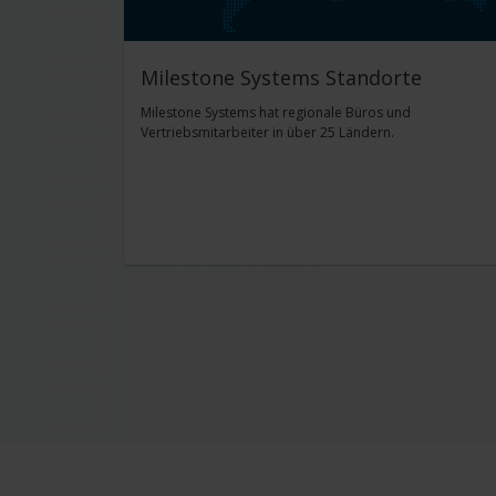
Milestone Systems Standorte
Milestone Systems hat regionale Büros und
Vertriebsmitarbeiter in über 25 Ländern.