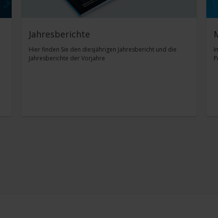
Jahresberichte
Hier finden Sie den diesjährigen Jahresbericht und die
I
Jahresberichte der Vorjahre
P