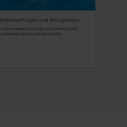
Medienanfragen und Neuigkeiten
n unserem Newsroom finden Sie Kundenberichte,
ressemitteilungen und Medienberichte