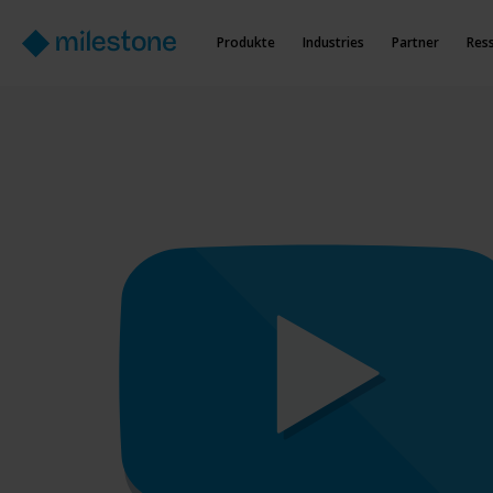
Produkte
Industries
Partner
Res
Ge