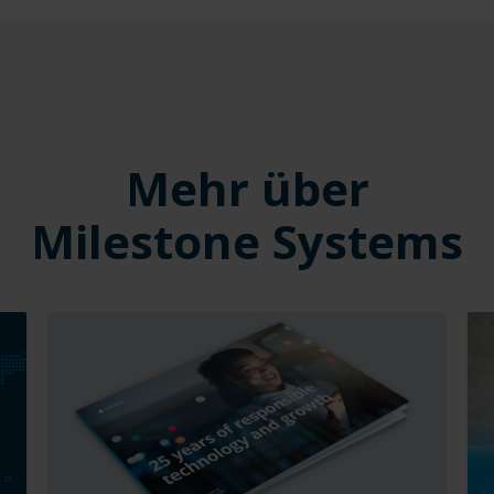
Mehr über
Milestone Systems