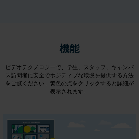
機能
ビデオテクノロジーで、学生、スタッフ、キャンパ
ス訪問者に安全でポジティブな環境を提供する方法
をご覧ください。黄色の点をクリックすると詳細が
表示されます。