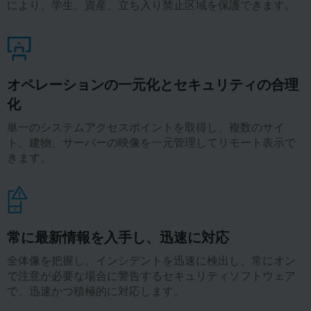
により、学生、資産、立ち入り禁止区域を保護できます。
オペレーションの一元化とセキュリティの合理
化
単一のシステムアクセスポイントを取得し、複数のサイ
ト、建物、サーバーの映像を一元管理してリモート表示で
きます。
常に最新情報を入手し、迅速に対応
全体像を把握し、インシデントを迅速に検出し、常にオン
で注意が必要な場合に警告するセキュリティソフトウェア
で、迅速かつ積極的に対応します。