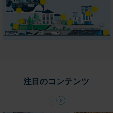
注目のコンテンツ