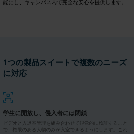
能にし、キャンパス内で完全な安心を提供します。
1つの製品スイートで複数のニーズ
に対応
学生に開放し、侵入者には閉鎖
ビデオと入退室管理を組み合わせて視覚的に検証すること
で、権限のある人物のみが入室できるようにします。これ