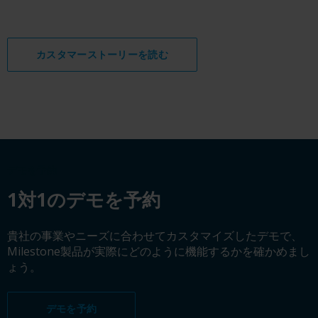
カスタマーストーリーを読む
デモを予約
1対1のデモを予約
貴社の事業やニーズに合わせてカスタマイズしたデモで、
Milestone製品が実際にどのように機能するかを確かめまし
ょう。
デモを予約