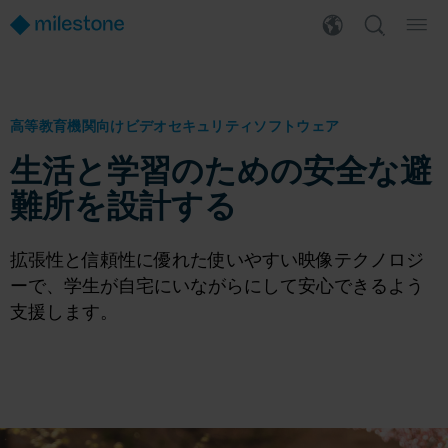
高等教育機関向けビデオセキュリティソフトウェア
生活と学習のための安全な避
難所を設計する
拡張性と信頼性に優れた使いやすい映像テクノロジ
ーで、学生が自宅にいながらにして安心できるよう
支援します。