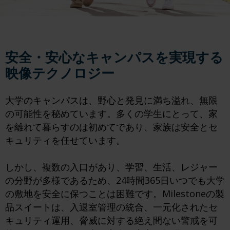
安全・安心なキャンパスを実現する
映像テクノロジー
大学のキャンパスは、野心と発見に満ち溢れ、無限
の可能性を秘めています。多くの学生にとって、家
を離れて暮らすのは初めてであり、家族は安全とセ
キュリティを任せています。
しかし、複数の入口があり、学習、生活、レジャー
の分野が多様であるため、24時間365日いつでも大学
の敷地を安全に保つことは困難です。Milestoneの製
品スイートは、入退室管理の統合、一元化されたセ
キュリティ運用、脅威に対する絶え間ない警戒を可