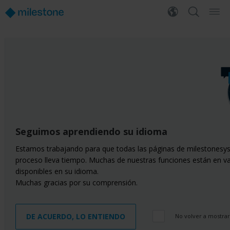
Seguimos aprendiendo su idioma
Estamos trabajando para que todas las páginas de milestonesys
proceso lleva tiempo. Muchas de nuestras funciones están en v
disponibles en su idioma.
Muchas gracias por su comprensión.
DE ACUERDO, LO ENTIENDO
No volver a mostra