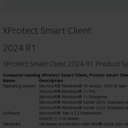
XProtect Smart Client
2024 R1
XProtect Smart Client 2024 R1 Product 
Computer running XProtect Smart Client, Protect Smart Clie
Name
Description
Operating system
Microsoft® Windows® 10 version 1903 or later
Microsoft® Windows® 11 Pro
Microsoft® Windows® 11 Enterprise
Microsoft® Windows® Server 2019: Standard an
Microsoft® Windows® Server 2022: Standard a
Software
Microsoft® .Net 4.7.2 Framework
DirectX 11.0 or newer
Hardware
Hardware acceleration with Intel® Quick Sync re