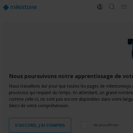
Nous poursuivons notre apprentissage de vot
Nous travaillons dur pour que toutes les pages de milestonesys.
processus qui requiert du temps. En attendant, un grand nombre
comme celle-ci, ne sont pas encore disponibles dans votre langu
Merci de votre compréhension.
D’ACCORD, J’AI COMPRIS
Ne plus afficher