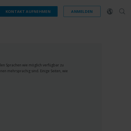
KONTAKT AUFNEHMEN
ANMELDEN
ielen Sprachen wie möglich verfügbar zu
nen mehrsprachig sind. Einige Seiten, wie