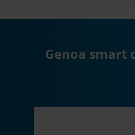
Genoa smart c