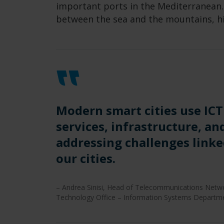
important ports in the Mediterranean. 
between the sea and the mountains, hi
Modern smart cities use ICT
services, infrastructure, and
addressing challenges linke
our cities.
– Andrea Sinisi, Head of Telecommunications Netwo
Technology Office – Information Systems Departm