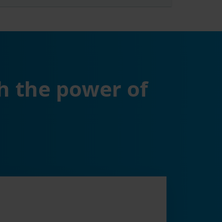
h the power of