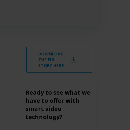
DOWNLOAD
THE FULL
STORY HERE
Ready to see what we
have to offer with
smart video
technology?