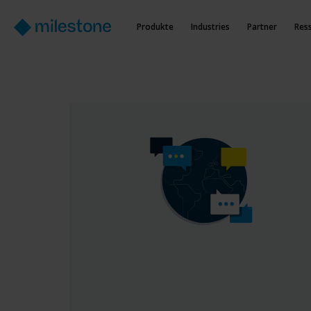
Produkte
Industries
Partner
Res