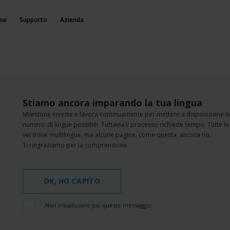
rse
Supporto
Azienda
Stiamo ancora imparando la tua lingua
Milestone investe e lavora continuamente per mettere a disposizione l
numero di lingue possibili. Tuttavia il processo richiede tempo. Tutte le
versione multilingue, ma alcune pagine, come questa, ancora no.
Ti ringraziamo per la comprensione.
OK, HO CAPITO
Non visualizzare più questo messaggio