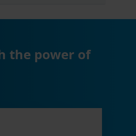
h the power of