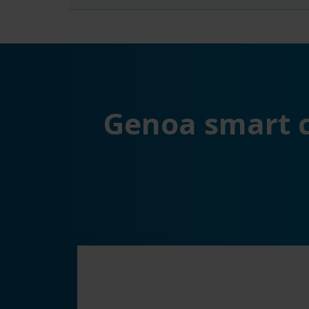
Genoa smart c