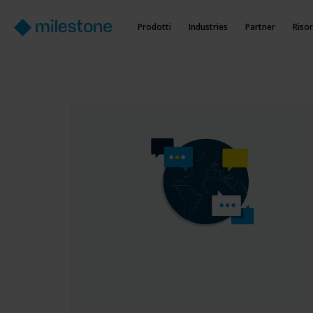
Prodotti
Industries
Partner
Riso