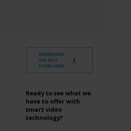
DOWNLOAD
THE FULL
STORY HERE
Ready to see what we
have to offer with
smart video
technology?