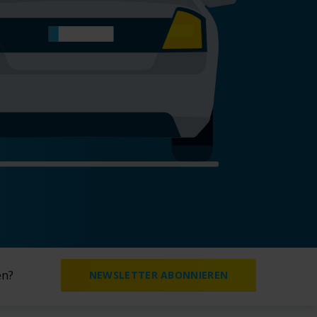
en?
NEWSLETTER ABONNIEREN