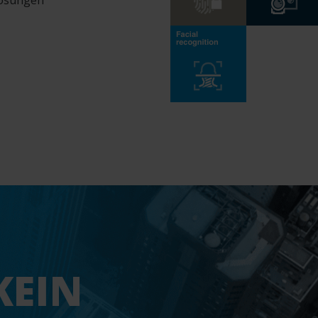
Lösungen
KEIN