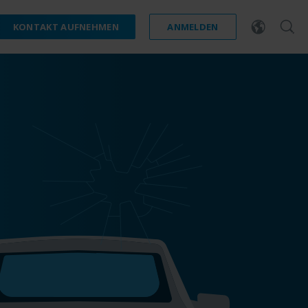
KONTAKT AUFNEHMEN
ANMELDEN