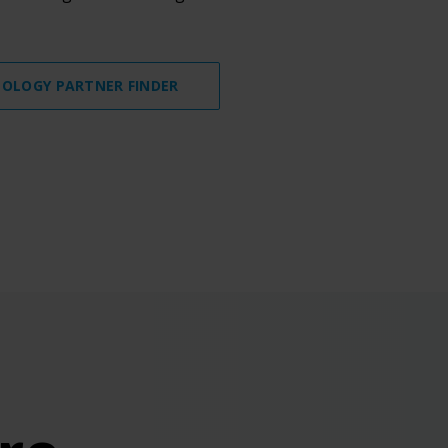
OLOGY PARTNER FINDER