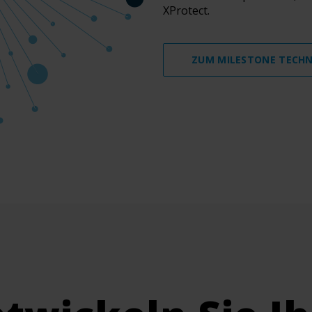
XProtect.
ZUM MILESTONE TECHN