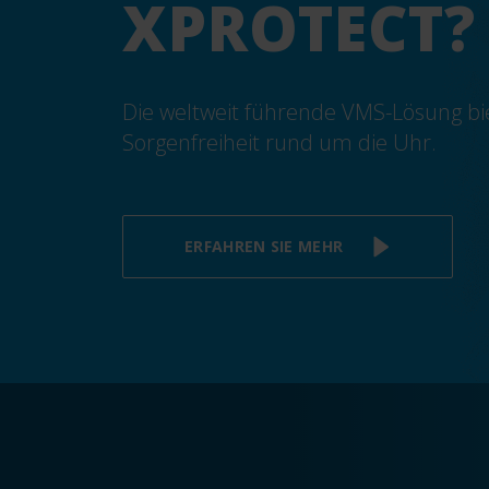
XPROTECT?
Die weltweit führende VMS-Lösung bi
Sorgenfreiheit rund um die Uhr.
ERFAHREN SIE MEHR