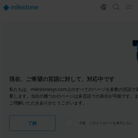
現在、ご希望の言語に対して、対応中です
私たちは、milestonesys.com上のすべてのページを多数
要します。当社の幾つかのページは多言語での表示が可能です。
ご理解いただきありがとうございます。
了解
今後、このメッセージを表示しない