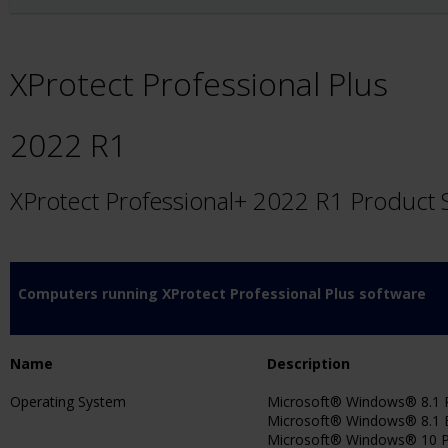
XProtect Professional Plus
2022 R1
XProtect Professional+ 2022 R1 Product
Computers running XProtect Professional Plus software
Name
Description
Operating System
Microsoft® Windows® 8.1 Pr
Microsoft® Windows® 8.1 En
Microsoft® Windows® 10 Pr