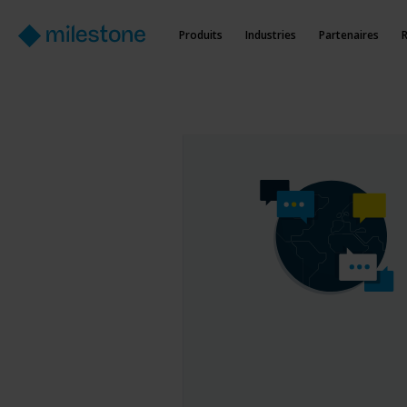
Produits
Industries
Partenaires