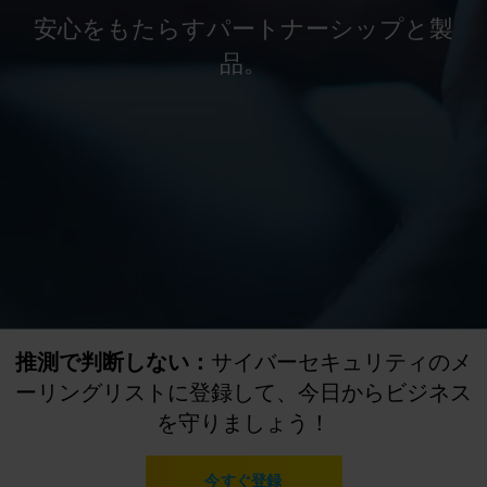
安心をもたらすパートナーシップと製
品。
推測で判断しない：
サイバーセキュリティのメ
ーリングリストに登録して、今日からビジネス
を守りましょう！
今すぐ登録