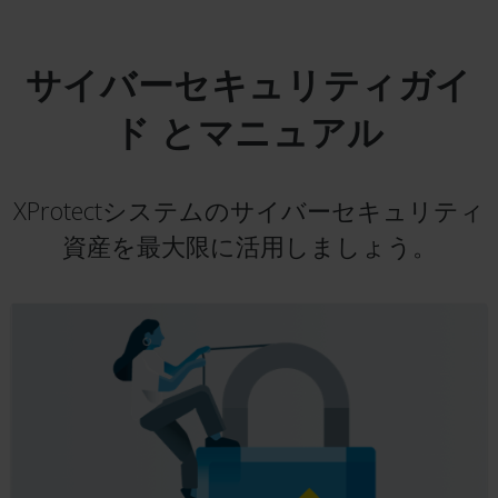
サイバーセキュリティガイ
ド
とマニュアル
XProtectシステムのサイバーセキュリティ
資産を最大限に活用しましょう。