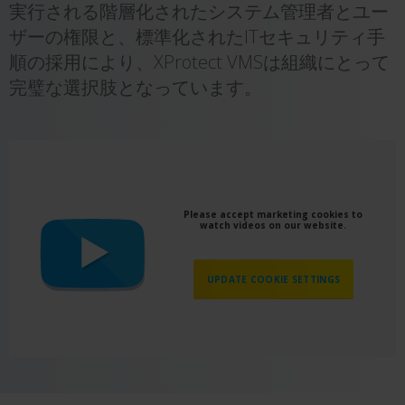
実行される階層化されたシステム管理者とユー
ザーの権限と、標準化されたITセキュリティ手
順の採用により、XProtect VMSは組織にとって
完璧な選択肢となっています。
Please accept marketing cookies to
watch videos on our website.
UPDATE COOKIE SETTINGS