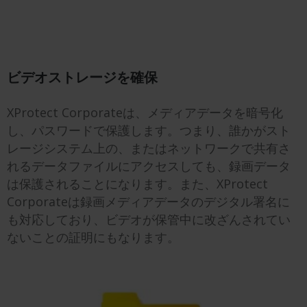
ビデオストレージを確保
XProtect Corporateは、メディアデータを暗号化
し、パスワードで保護します。つまり、誰かがスト
レージシステム上の、またはネットワークで共有さ
れるデータファイルにアクセスしても、録画データ
は保護されることになります。また、XProtect
Corporateは録画メディアデータのデジタル署名に
も対応しており、ビデオが保管中に改ざんされてい
ないことの証明にもなります。