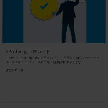
XProtect証明書ガイド
このガイドでは、暗号化と証明書を紹介し、証明書をWindowsワークグ
ループ環境にインストールする方法を段階的に解説します。
ダウンロード