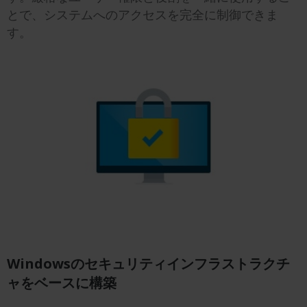
とで、システムへのアクセスを完全に制御できま
す。
Windowsのセキュリティインフラストラクチ
ャをベースに構築