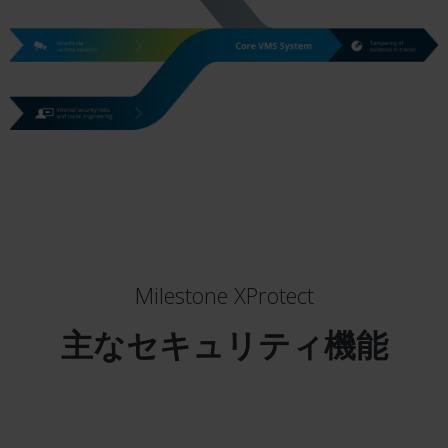
Milestone XProtect
主なセキュリティ機能