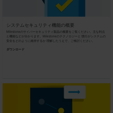
システムセキュリティ機能の概要
Milestoneのサイバーセキュリティ製品の概要をご覧ください。主な利点
と機能などが分かります。Milestoneのテクノロジーと 慣行がシステムの
安全をどのように維持するか 理解したうえで、ご検討ください。
ダウンロード