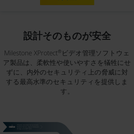
設計そのものが安全
Milestone XProtect
ビデオ管理ソフトウェ
®
ア製品は、柔軟性や使いやすさを犠牲にせ
ずに、内外のセキュリティ上の脅威に対
する最高水準のセキュリティを提供しま
す。