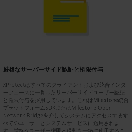
厳格なサーバーサイド認証と権限付与
XProtectはすべてのクライアントおよび統合インタ
ーフェースに一貫したサーバーサイドユーザー認証
と権限付与を採用しています。これはMilestone統合
プラットフォームSDKまたはMilestone Open
Network Bridgeを介してシステムにアクセスするす
べてのユーザーとシステムサービスに適用されま
す。厳格なユーザー権限と役割を一緒に使用するこ