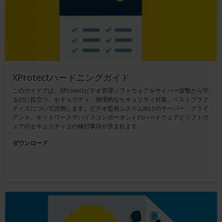
XProtectハードニングガイド
このガイドでは、XProtectビデオ管理ソフトウェアをサイバー攻撃から守
るのに役立つ、セキュリティ、物理的なセキュリティ対策、ベストプラク
ティスについて説明します。ビデオ監視システム向けのサーバー、クライ
アント、ネットワークデバイスコンポーネントのハードウェアとソフトウ
ェアのセキュリティ上の検討事項が含まれます。
ダウンロード