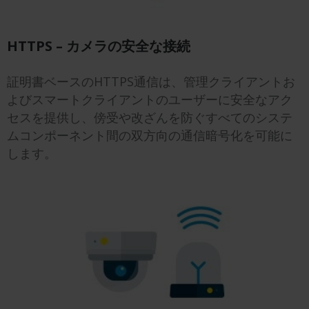
HTTPS – カメラの安全な接続
証明書ベースのHTTPS通信は、管理クライアントお
よびスマートクライアントのユーザーに安全なアク
セスを提供し、傍受や改ざんを防ぐすべてのシステ
ムコンポーネント間の双方向の通信暗号化を可能に
します。