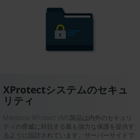
XProtectシステムのセキュ
リティ
Milestone XProtect VMS製品は内外のセキュリ
ティの脅威に対抗する最も強力な保護を提供す
るように設計されています。サーバーサイドで