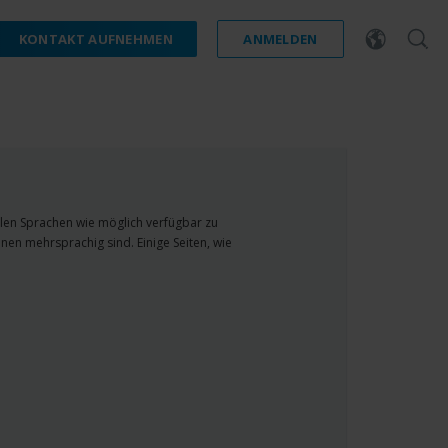
KONTAKT AUFNEHMEN
ANMELDEN
ielen Sprachen wie möglich verfügbar zu
nen mehrsprachig sind. Einige Seiten, wie