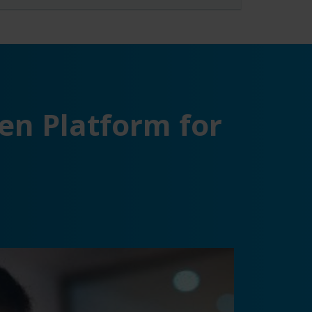
en Platform for