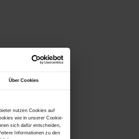
Über Cookies
bieter nutzen Cookies auf
okies wie in unserer Cookie-
nnen sich dafür entscheiden,
Weitere Informationen zu den