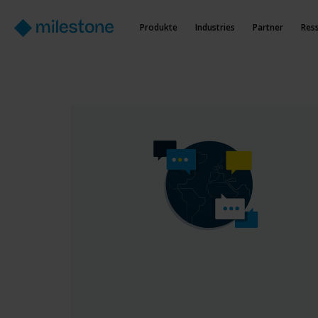
Produkte
Industries
Partner
Res