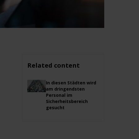
Related content
In diesen Städten wird
am dringendsten
Personal im
Sicherheitsbereich
gesucht