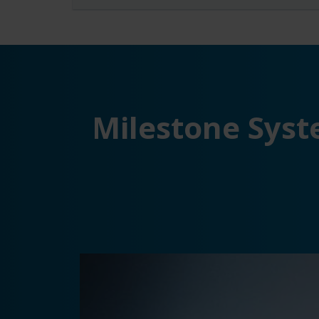
Milestone Syst