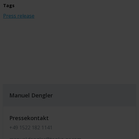
Tags
Press release
Manuel Dengler
Pressekontakt
+49 1522 182 1141