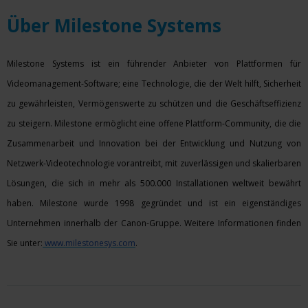
Über Milestone Systems
Milestone Systems ist ein führender Anbieter von Plattformen für
Videomanagement-Software; eine Technologie, die der Welt hilft, Sicherheit
zu gewährleisten, Vermögenswerte zu schützen und die Geschäftseffizienz
zu steigern. Milestone ermöglicht eine offene Plattform-Community, die die
Zusammenarbeit und Innovation bei der Entwicklung und Nutzung von
Netzwerk-Videotechnologie vorantreibt, mit zuverlässigen und skalierbaren
Lösungen, die sich in mehr als 500.000 Installationen weltweit bewährt
haben. Milestone wurde 1998 gegründet und ist ein eigenständiges
Unternehmen innerhalb der Canon-Gruppe. Weitere Informationen finden
Sie unter:
www.milestonesys.com
.