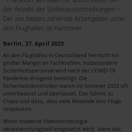
der Anzahl der Stellenausschreibungen •
Der am besten zahlende Arbeitgeber unter
den Flughäfen ist Hannover
Berlin, 27. April 2023
An den Flughäfen in Deutschland herrscht ein
großer Mangel an Fachkräften. Insbesondere
Sicherheitspersonal wird nach der COVID-19-
Pandemie dringend benötigt. Die
Sicherheitskontrollen waren im Sommer 2022 oft
unterbesetzt und überlastet. Das führte zu
Chaos und dazu, dass viele Reisende ihre Flüge
verpassten.
Wenn moderne Videotechnologie
verantwortungsvoll eingesetzt wird, kann das