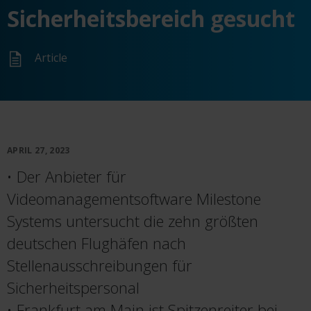
Sicherheitsbereich gesucht
Article
APRIL 27, 2023
• Der Anbieter für
Videomanagementsoftware Milestone
Systems untersucht die zehn größten
deutschen Flughäfen nach
Stellenausschreibungen für
Sicherheitspersonal
• Frankfurt am Main ist Spitzenreiter bei