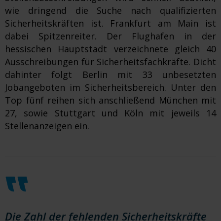
wie dringend die Suche nach qualifizierten
Sicherheitskräften ist. Frankfurt am Main ist
dabei Spitzenreiter. Der Flughafen in der
hessischen Hauptstadt verzeichnete gleich 40
Ausschreibungen für Sicherheitsfachkräfte. Dicht
dahinter folgt Berlin mit 33 unbesetzten
Jobangeboten im Sicherheitsbereich. Unter den
Top fünf reihen sich anschließend München mit
27, sowie Stuttgart und Köln mit jeweils 14
Stellenanzeigen ein.
Die Zahl der fehlenden Sicherheitskräfte