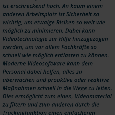
ist erschreckend hoch. An kaum einem
anderen Arbeitsplatz ist Sicherheit so
wichtig, um etwaige Risiken so weit wie
möglich zu minimieren. Dabei kann
Videotechnologie zur Hilfe hinzugezogen
werden, um vor allem Fachkräfte so
schnell wie möglich entlasten zu können.
Moderne Videosoftware kann dem
Personal dabei helfen, alles zu
überwachen und proaktive oder reaktive
Maßnahmen schnell in die Wege zu leiten.
Dies ermöglicht zum einen, Videomaterial
zu filtern und zum anderen durch die
Trackingfunktion einen einfacheren