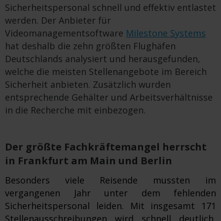
Sicherheitspersonal schnell und effektiv entlastet
werden. Der Anbieter für
Videomanagementsoftware
Milestone Systems
hat deshalb die zehn größten Flughäfen
Deutschlands analysiert und herausgefunden,
welche die meisten Stellenangebote im Bereich
Sicherheit anbieten. Zusätzlich wurden
entsprechende Gehälter und Arbeitsverhältnisse
in die Recherche mit einbezogen.
Der größte Fachkräftemangel herrscht
in Frankfurt am Main und Berlin
Besonders viele Reisende mussten im
vergangenen Jahr unter dem fehlenden
Sicherheitspersonal leiden. Mit insgesamt 171
Stellenausschreibungen wird schnell deutlich,