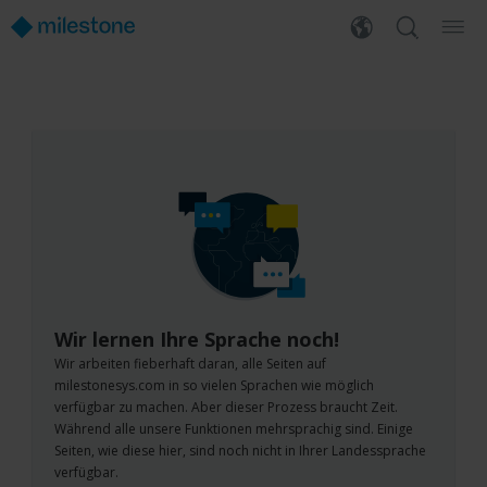
Wir lernen Ihre Sprache noch!
Wir arbeiten fieberhaft daran, alle Seiten auf
milestonesys.com in so vielen Sprachen wie möglich
verfügbar zu machen. Aber dieser Prozess braucht Zeit.
Während alle unsere Funktionen mehrsprachig sind. Einige
Seiten, wie diese hier, sind noch nicht in Ihrer Landessprache
verfügbar.