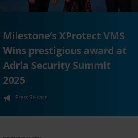
Milestone’s XProtect VMS
Wins prestigious award at
Adria Security Summit
2025
Press Release