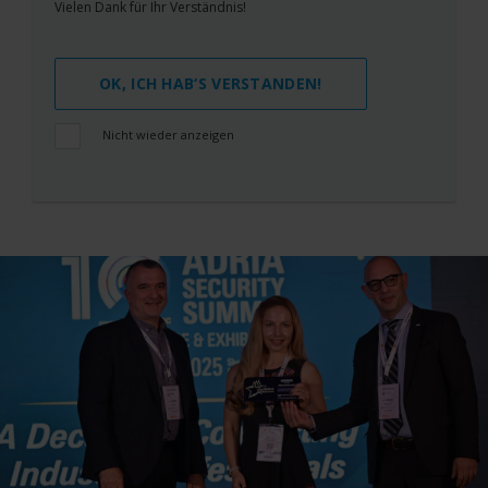
Vielen Dank für Ihr Verständnis!
OK, ICH HAB‘S VERSTANDEN!
Nicht wieder anzeigen