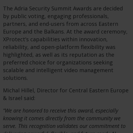
The Adria Security Summit Awards are decided
by public voting, engaging professionals,
partners, and end-users from across Eastern
Europe and the Balkans. At the award ceremony,
XProtect’s capabilities within innovation,
reliability, and open-platform flexibility was
highlighted, as well as its reputation as the
preferred choice for organizations seeking
scalable and intelligent video management
solutions.
Michal Hillel, Director for Central Eastern Europe
& Israel said:
“We are honored to receive this award, especially
knowing it comes directly from the community we
serve. This recognition validates our commitment to