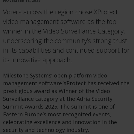
NOVEMBER 18, 2025
Voters across the region chose XProtect
video management software as the top
winner in the Video Surveillance Category,
underscoring the community’s strong trust
in its capabilities and continued support for
its innovative approach.
Milestone Systems’ open platform video
management software XProtect has received the
prestigious award as Winner of the Video
Surveillance category at the Adria Security
Summit Awards 2025. The summit is one of
Eastern Europe’s most recognized events,
celebrating excellence and innovation in the
security and technology industry.