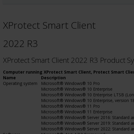
XProtect Smart Client
2022 R3
XProtect Smart Client 2022 R3 Product 
Computer running XProtect Smart Client, Protect Smart Clie
Name
Description
Operating system
Microsoft® Windows® 10 Pro
Microsoft® Windows® 10 Enterprise
Microsoft® Windows® 10 Enterprise LTSB (Long-
Microsoft® Windows® 10 Enterprise, version 1803
Microsoft® Windows® 11 Pro
Microsoft® Windows® 11 Enterprise
Microsoft® Windows® Server 2016: Standard a
Microsoft® Windows® Server 2019: Standard a
Microsoft® Windows® Server 2022: Standard a