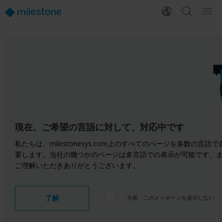
現在、ご希望の言語に対して、対応中です
私たちは、milestonesys.com上のすべてのページを多数
要します。当社の幾つかのページは多言語での表示が可能です。
ご理解いただきありがとうございます。
了解
今後、このメッセージを表示しない