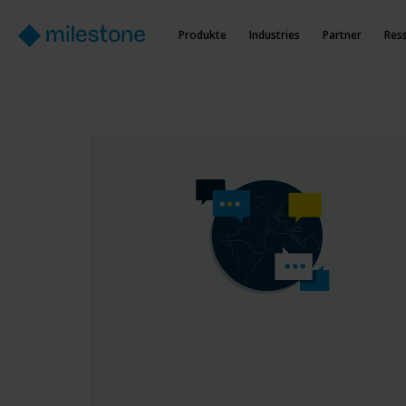
Produkte
Industries
Partner
Res