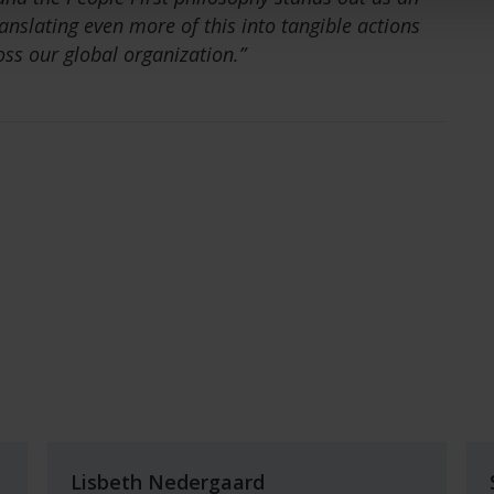
anslating even more of this into tangible actions
ss our global organization.”
Lisbeth Nedergaard