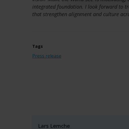
integrated foundation. I look forward to tr
that strengthen alignment and culture acro
Tags
Press release
Lars Lemche