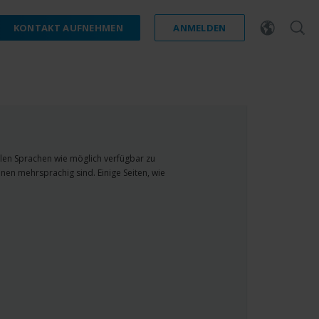
KONTAKT AUFNEHMEN
ANMELDEN
ielen Sprachen wie möglich verfügbar zu
nen mehrsprachig sind. Einige Seiten, wie