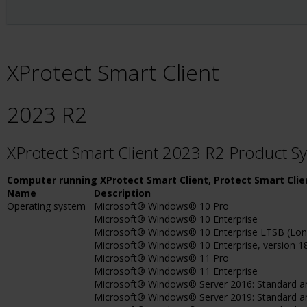
XProtect Smart Client
2023 R2
XProtect Smart Client 2023 R2 Product 
Computer running XProtect Smart Client, Protect Smart Clie
Name
Description
Operating system
Microsoft® Windows® 10 Pro
Microsoft® Windows® 10 Enterprise
Microsoft® Windows® 10 Enterprise LTSB (Long-
Microsoft® Windows® 10 Enterprise, version 1803
Microsoft® Windows® 11 Pro
Microsoft® Windows® 11 Enterprise
Microsoft® Windows® Server 2016: Standard a
Microsoft® Windows® Server 2019: Standard a