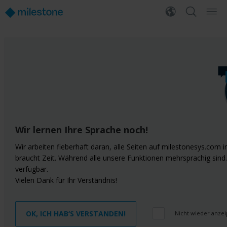
Wir lernen Ihre Sprache noch!
Wir arbeiten fieberhaft daran, alle Seiten auf milestonesys.com
braucht Zeit. Während alle unsere Funktionen mehrsprachig sind. 
verfügbar.
Vielen Dank für Ihr Verständnis!
OK, ICH HAB‘S VERSTANDEN!
Nicht wieder anze