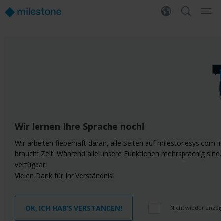
Wir lernen Ihre Sprache noch!
Wir arbeiten fieberhaft daran, alle Seiten auf milestonesys.com
braucht Zeit. Während alle unsere Funktionen mehrsprachig sind. 
verfügbar.
Vielen Dank für Ihr Verständnis!
OK, ICH HAB‘S VERSTANDEN!
Nicht wieder anze