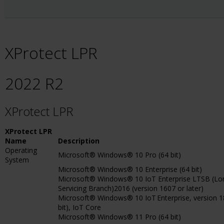
XProtect LPR
2022 R2
XProtect LPR
XProtect LPR
Name
Description
Operating
Microsoft® Windows® 10 Pro (64 bit)
System
Microsoft® Windows® 10 Enterprise (64 bit)
Microsoft® Windows® 10 IoT Enterprise LTSB (L
Servicing Branch)2016 (version 1607 or later)
Microsoft® Windows® 10 IoT Enterprise, version 18
bit), IoT Core
Microsoft® Windows® 11 Pro (64 bit)