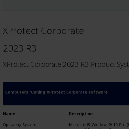
XProtect Corporate
2023 R3
XProtect Corporate 2023 R3 Product Sy
Computers running XProtect Corporate software
Name
Description
Operating System
Microsoft® Windows® 10 Pro (6