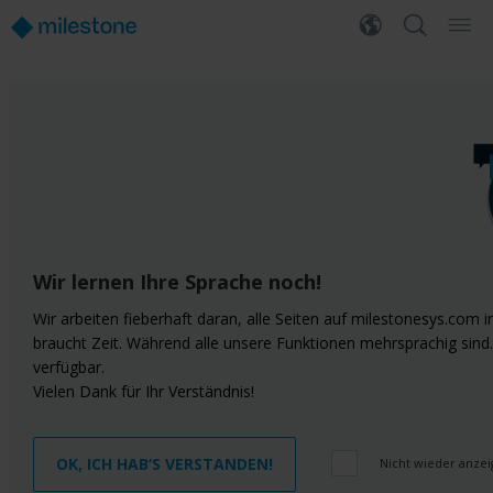
Wir lernen Ihre Sprache noch!
Wir arbeiten fieberhaft daran, alle Seiten auf milestonesys.com
braucht Zeit. Während alle unsere Funktionen mehrsprachig sind. 
verfügbar.
Vielen Dank für Ihr Verständnis!
OK, ICH HAB‘S VERSTANDEN!
Nicht wieder anze