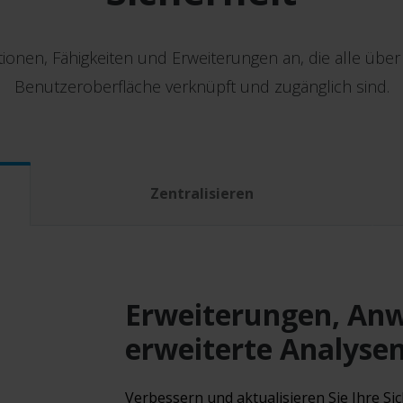
tionen, Fähigkeiten und Erweiterungen an, die alle über
Benutzeroberfläche verknüpft und zugänglich sind.
Zentralisieren
Erweiterungen, An
erweiterte Analyse
Verbessern und aktualisieren Sie Ihre Si