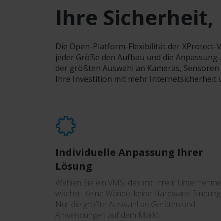
Ihre Sicherheit,
Die Open-Platform-Flexibilität der XProte
jeder Größe den Aufbau und die Anpassung z
der größten Auswahl an Kameras, Sensoren 
Ihre Investition mit mehr Internetsicherheit
Individuelle Anpassung Ihrer
Lösung
Wählen Sie ein VMS, das mit Ihrem Unternehm
wächst. Keine Wände, keine Hardware-Bindung
Nur die größte Auswahl an Geräten und
Anwendungen auf dem Markt.