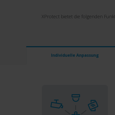
XProtect bietet die folgenden Funk
Individuelle Anpassung