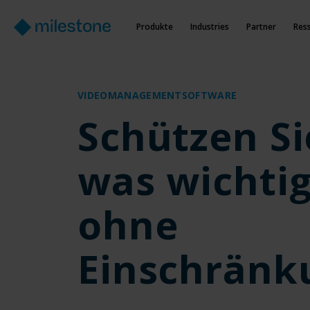
Produkte
Industries
Partner
Res
VIDEOMANAGEMENTSOFTWARE
Schützen Si
was wichtig 
ohne
Einschränk