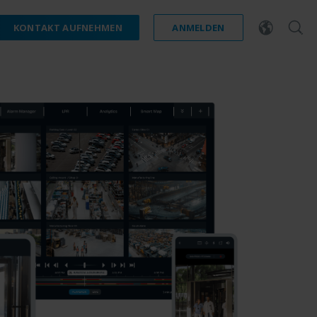
KONTAKT AUFNEHMEN
ANMELDEN