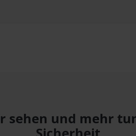
r sehen und mehr tun
Sicherheit