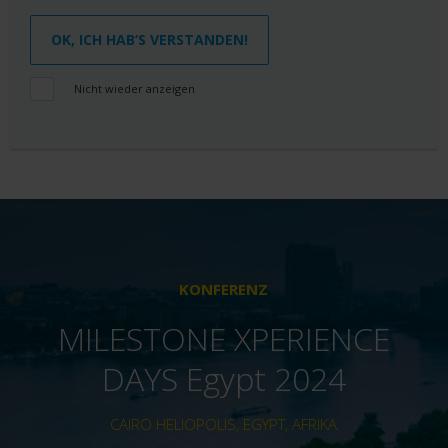
OK, ICH HAB‘S VERSTANDEN!
Nicht wieder anzeigen
KONFERENZ
MILESTONE XPERIENCE
DAYS Egypt 2024
CAIRO HELIOPOLIS, EGYPT, AFRIKA