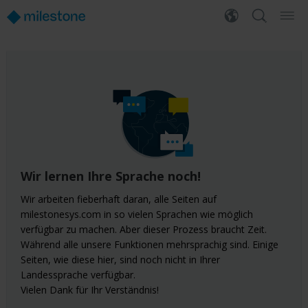
Wir lernen Ihre Sprache noch!
Wir arbeiten fieberhaft daran, alle Seiten auf
milestonesys.com in so vielen Sprachen wie möglich
verfügbar zu machen. Aber dieser Prozess braucht Zeit.
Während alle unsere Funktionen mehrsprachig sind. Einige
Seiten, wie diese hier, sind noch nicht in Ihrer
Landessprache verfügbar.
Vielen Dank für Ihr Verständnis!