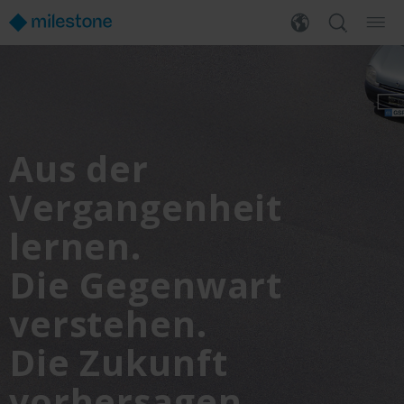
Aus der
Vergangenheit
lernen.
Die Gegenwart
verstehen.
Die Zukunft
vorhersagen.