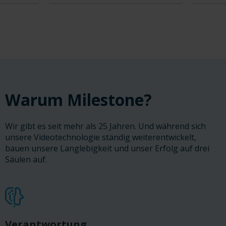
Warum Milestone?
Wir gibt es seit mehr als 25 Jahren. Und während sich
unsere Videotechnologie ständig weiterentwickelt,
bauen unsere Langlebigkeit und unser Erfolg auf drei
Säulen auf.
Verantwortung