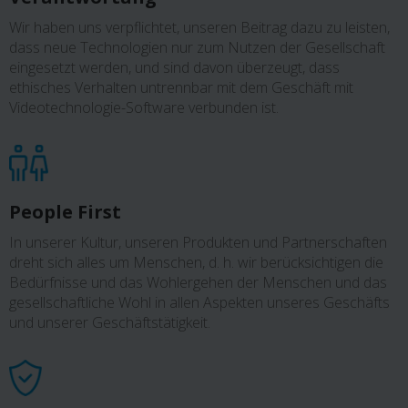
Wir haben uns verpflichtet, unseren Beitrag dazu zu leisten,
dass neue Technologien nur zum Nutzen der Gesellschaft
eingesetzt werden, und sind davon überzeugt, dass
ethisches Verhalten untrennbar mit dem Geschäft mit
Videotechnologie-Software verbunden ist.
People First
In unserer Kultur, unseren Produkten und Partnerschaften
dreht sich alles um Menschen, d. h. wir berücksichtigen die
Bedürfnisse und das Wohlergehen der Menschen und das
gesellschaftliche Wohl in allen Aspekten unseres Geschäfts
und unserer Geschäftstätigkeit.