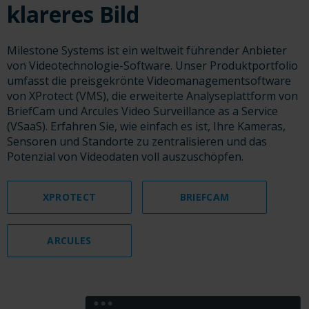
klareres Bild
Milestone Systems ist ein weltweit führender Anbieter
von Videotechnologie-Software. Unser Produktportfolio
umfasst die preisgekrönte Videomanagementsoftware
von XProtect (VMS), die erweiterte Analyseplattform von
BriefCam und Arcules Video Surveillance as a Service
(VSaaS). Erfahren Sie, wie einfach es ist, Ihre Kameras,
Sensoren und Standorte zu zentralisieren und das
Potenzial von Videodaten voll auszuschöpfen.
XPROTECT
BRIEFCAM
ARCULES