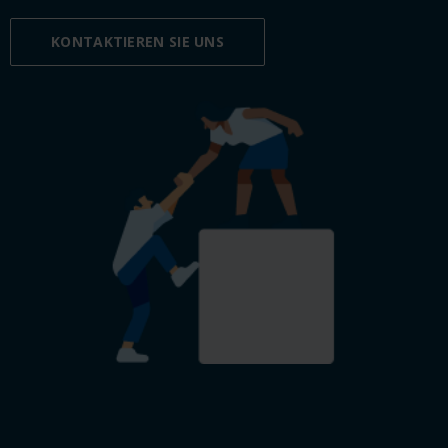
KONTAKTIEREN SIE UNS