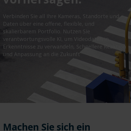
Verbinden Sie all Ihre Kameras, Standorte und
Daten über eine offene, flexible, und
skalierbarem Portfolio. Nutzen Sie
verantwortungsvolle KI, um Videodaten in
Erkenntnisse zu verwandeln, Schnellere Reaktion
und Anpassung an die Zukunft
Machen Sie sich ein