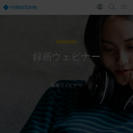
WEBINAR
録画ウェビナー
録画ウェビナー