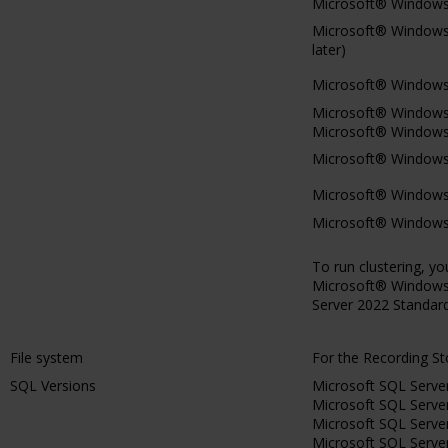
Microsoft® Windows®
Microsoft® Windows®
later)
Microsoft® Windows® 
Microsoft® Windows®
Microsoft® Windows®
Microsoft® Windows® 
Microsoft® Windows® 
Microsoft® Windows® 
To run clustering, 
Microsoft® Windows®
Server 2022 Standard
File system
For the Recording S
SQL Versions
Microsoft SQL Serv
Microsoft SQL Serv
Microsoft SQL Serv
Microsoft SQL Serv