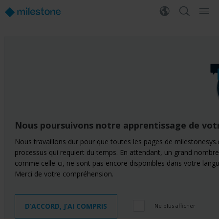
Nous poursuivons notre apprentissage de vot
Nous travaillons dur pour que toutes les pages de milestonesys.
processus qui requiert du temps. En attendant, un grand nombre
comme celle-ci, ne sont pas encore disponibles dans votre langu
Merci de votre compréhension.
D’ACCORD, J’AI COMPRIS
Ne plus afficher