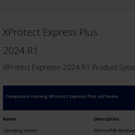
XProtect Express Plus
2024 R1
XProtect Express+ 2024 R1 Product Sys
Computers running XProtect Express Plus software
Name
Description
Operating System
Microsoft® Windows®