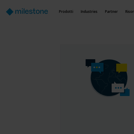
Prodotti
Industries
Partner
Riso