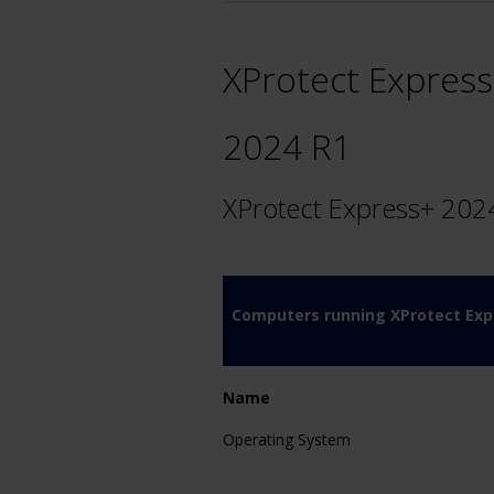
XProtect Express
2024 R1
XProtect Express+ 202
Computers running XProtect Exp
Name
Operating System