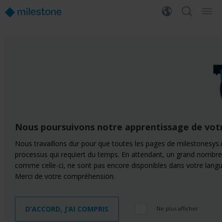
Nous poursuivons notre apprentissage de vot
Nous travaillons dur pour que toutes les pages de milestonesys.
processus qui requiert du temps. En attendant, un grand nombre
comme celle-ci, ne sont pas encore disponibles dans votre langu
Merci de votre compréhension.
D’ACCORD, J’AI COMPRIS
Ne plus afficher