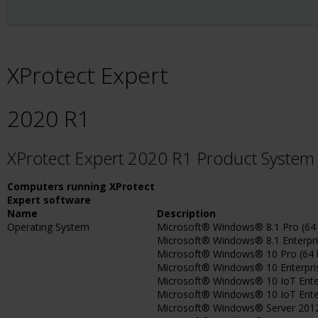
XProtect Expert
2020 R1
XProtect Expert 2020 R1 Product Syste
Computers running XProtect
Expert software
Name
Description
Operating System
Microsoft® Windows® 8.1 Pro (64 
Microsoft® Windows® 8.1 Enterpris
Microsoft® Windows® 10 Pro (64 b
Microsoft® Windows® 10 Enterprise
Microsoft® Windows® 10 IoT Enterp
Microsoft® Windows® 10 IoT Enterpr
Microsoft® Windows® Server 2012 