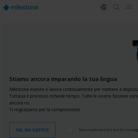
Stiamo ancora imparando la tua lingua
Milestone investe e lavora continuamente per mettere a disposiz
Tuttavia il processo richiede tempo. Tutte le nostre funzioni son
ancora no.
Ti ringraziamo per la comprensione.
OK, HO CAPITO
Non visualizzare più questo messag