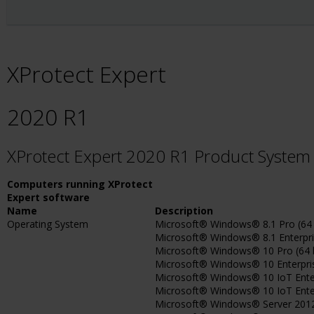
XProtect Expert
2020 R1
XProtect Expert 2020 R1 Product Syste
Computers running XProtect
Expert software
Name
Description
Operating System
Microsoft® Windows® 8.1 Pro (64 
Microsoft® Windows® 8.1 Enterpris
Microsoft® Windows® 10 Pro (64 b
Microsoft® Windows® 10 Enterprise
Microsoft® Windows® 10 IoT Enterp
Microsoft® Windows® 10 IoT Enterpr
Microsoft® Windows® Server 2012 