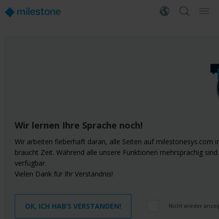
Wir lernen Ihre Sprache noch!
Wir arbeiten fieberhaft daran, alle Seiten auf milestonesys.com
braucht Zeit. Während alle unsere Funktionen mehrsprachig sind. 
verfügbar.
Vielen Dank für Ihr Verständnis!
OK, ICH HAB‘S VERSTANDEN!
Nicht wieder anze