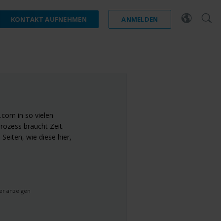
KONTAKT AUFNEHMEN
ANMELDEN
s.com in so vielen
rozess braucht Zeit.
Seiten, wie diese hier,
er anzeigen