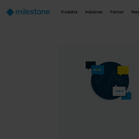
Produkte
Industries
Partner
Res