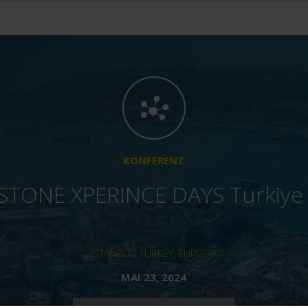
KONFERENZ
STONE XPERINCE DAYS Turkiye
ISTANBUL, TURKEY, EUROPA
MAI 23, 2024