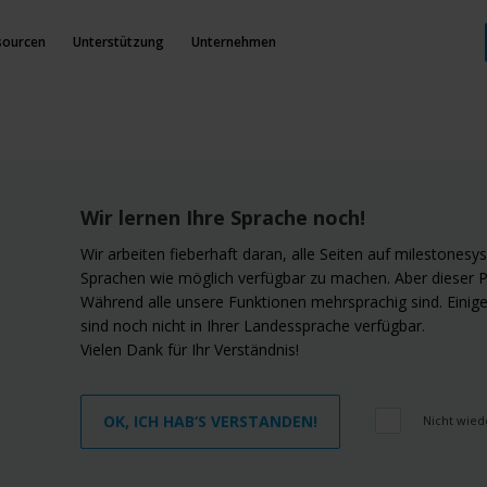
sourcen
Unterstützung
Unternehmen
Wir lernen Ihre Sprache noch!
Wir arbeiten fieberhaft daran, alle Seiten auf milestonesy
Sprachen wie möglich verfügbar zu machen. Aber dieser P
Während alle unsere Funktionen mehrsprachig sind. Einige 
sind noch nicht in Ihrer Landessprache verfügbar.
Vielen Dank für Ihr Verständnis!
OK, ICH HAB‘S VERSTANDEN!
Nicht wied