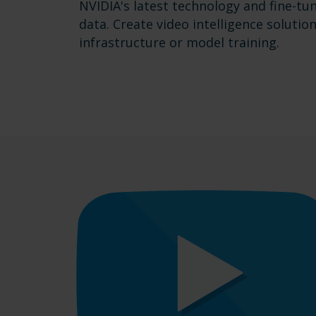
NVIDIA's latest technology and fine-tu
data. Create video intelligence soluti
infrastructure or model training.