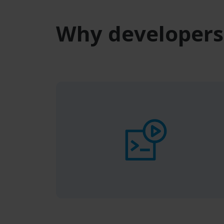
Why developers