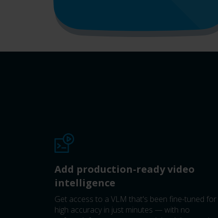
Add production-ready video
intelligence
Get access to a VLM that's been fine-tuned for
high accuracy in just minutes — with no