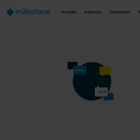
Produits
Industries
Partenaires