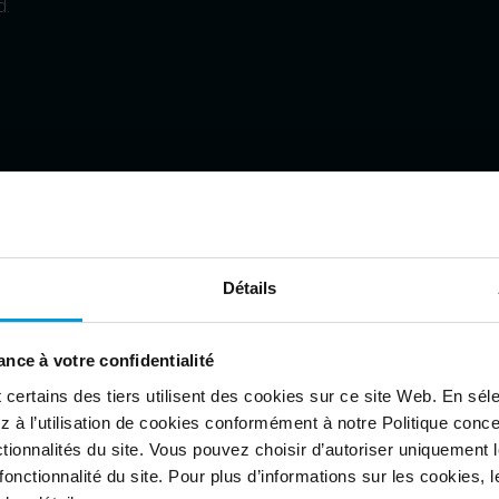
d.
Détails
rom the real
nce à votre confidentialité
ertains des tiers utilisent des cookies sur ce site Web. En séle
 à l’utilisation de cookies conformément à notre Politique conc
tionnalités du site. Vous pouvez choisir d’autoriser uniquement 
onctionnalité du site. Pour plus d’informations sur les cookies, leu