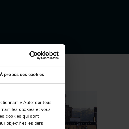
À propos des cookies
ctionnant « Autoriser tous
ernant les cookies et vous
les cookies qui sont
r objectif et les tiers