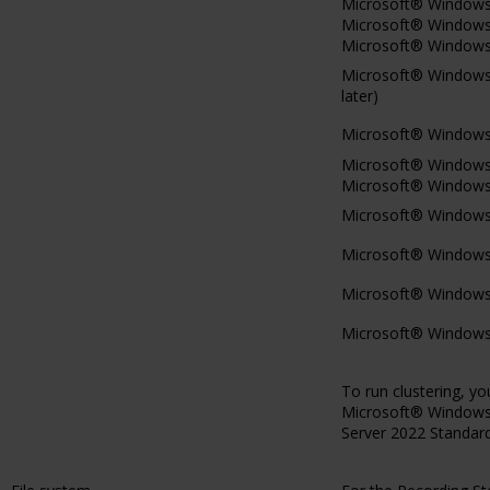
Microsoft® Windows® 
Microsoft® Windows®
Microsoft® Windows®
Microsoft® Windows®
later)
Microsoft® Windows® 
Microsoft® Windows®
Microsoft® Windows®
Microsoft® Windows®
Microsoft® Windows®
Microsoft® Windows® 
Microsoft® Windows® 
To run clustering, 
Microsoft® Windows®
Server 2022 Standard