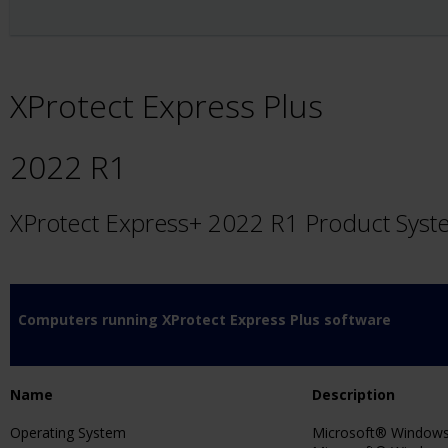
XProtect Express Plus
2022 R1
XProtect Express+ 2022 R1 Product Sys
Computers running XProtect Express Plus software
Name
Description
Operating System
Microsoft® Windows®