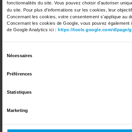
fonctionnalités du site. Vous pouvez choisir d’autoriser uniq
du site. Pour plus d’informations sur les cookies, leur objectif
Concernant les cookies, votre consentement s’applique au d
Concernant les cookies de Google, vous pouvez également in
de Google Analytics ici :
https://tools.google.com/dlpage/
Sélection
Nécessaires
du
consentement
Préférences
Statistiques
Marketing