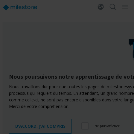
Nous poursuivons notre apprentissage de vot
Nous travaillons dur pour que toutes les pages de milestonesys.
processus qui requiert du temps. En attendant, un grand nombre
comme celle-ci, ne sont pas encore disponibles dans votre langu
Merci de votre compréhension.
D’ACCORD, J’AI COMPRIS
Ne plus afficher