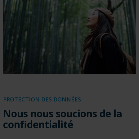
PROTECTION DES DONNÉES
Nous nous soucions de la
confidentialité