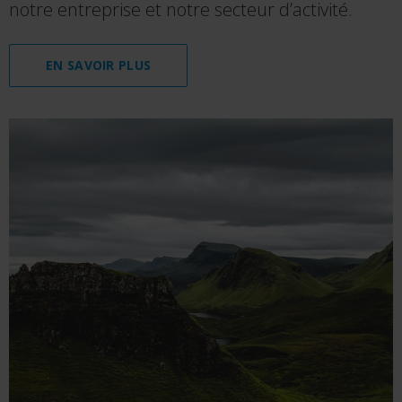
notre entreprise et notre secteur d’activité.
EN SAVOIR PLUS