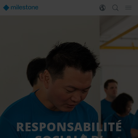
RESPONSABILITÉ