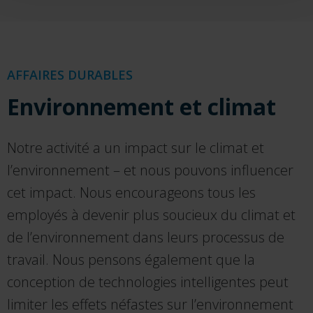
AFFAIRES DURABLES
Environnement et climat
Notre activité a un impact sur le climat et
l’environnement – et nous pouvons influencer
cet impact. Nous encourageons tous les
employés à devenir plus soucieux du climat et
de l’environnement dans leurs processus de
travail. Nous pensons également que la
conception de technologies intelligentes peut
limiter les effets néfastes sur l’environnement