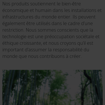
Nos produits soutiennent le bien-être
économique et humain dans les installations et
infrastructures du monde entier. Ils peuvent
également être utilisés dans le cadre d’une
restriction. Nous sommes conscients que la
technologie est une préoccupation sociétale et
éthique croissante, et nous croyons qu’il est
important d’assumer la responsabilité du
monde que nous contribuons à créer.