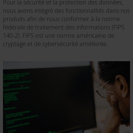
Pour la sécurité et la protection des données,
nous avons intégré des fonctionnalités dans nos
produits afin de nous conformer à la norme
fédérale de traitement des informations (FIPS
140-2). FIPS est une norme américaine de
cryptage et de cybersécurité améliorée.