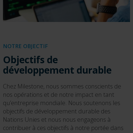
NOTRE OBJECTIF
O
bjectifs de
développement durable
Chez Milestone, nous sommes conscients de
nos opérations et de notre impact en tant
qu’entreprise mondiale. Nous soutenons les
objectifs de développement durable des
Nations Unies et nous nous engageons à
contribuer à ces objectifs à notre portée dans