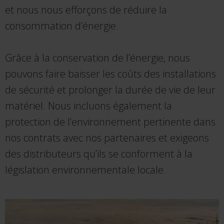
et nous nous efforçons de réduire la
consommation d’énergie.
Grâce à la conservation de l’énergie, nous
pouvons faire baisser les coûts des installations
de sécurité et prolonger la durée de vie de leur
matériel. Nous incluons également la
protection de l’environnement pertinente dans
nos contrats avec nos partenaires et exigeons
des distributeurs qu’ils se conforment à la
législation environnementale locale.