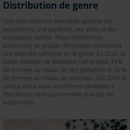
Distribution de genre
Une main-d’œuvre diversifiée apporte des
expériences, une expertise, des idées et des
innovations variées. Nous recherchons
activement un groupe d’employés présentant
une diversité culturelle et de genre. En 2020, la
haute direction de Milestone comprenait 33 %
de femmes au niveau de vice-président et 26 %
de femmes au niveau de directeur. D’ici 2024, le
conseil vise à avoir une femme candidate à
l’élection en tant que membre élue par les
actionnaires.