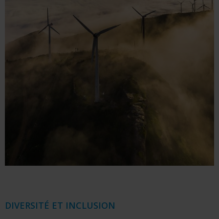
DIVERSITÉ ET INCLUSION