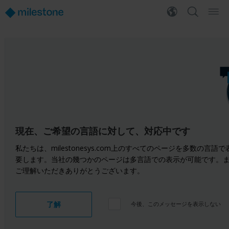
現在、ご希望の言語に対して、対応中です
私たちは、milestonesys.com上のすべてのページを多数
要します。当社の幾つかのページは多言語での表示が可能です。
ご理解いただきありがとうございます。
了解
今後、このメッセージを表示しない