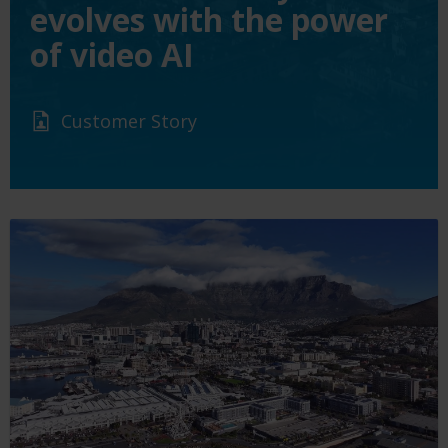
evolves with the power
of video AI
Customer Story