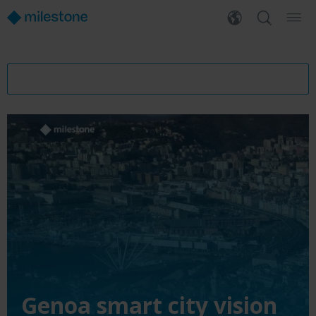
Genoa smart city vision