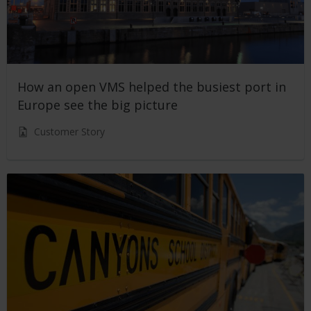
How an open VMS helped the busiest port in
Europe see the big picture
Customer Story