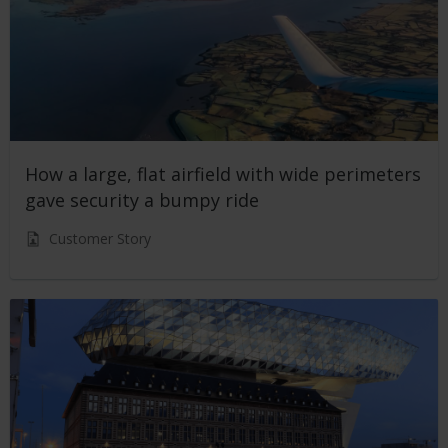
How a large, flat airfield with wide perimeters
gave security a bumpy ride
Customer Story