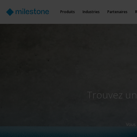
Produits
Industries
Partenaires
Trouvez un
Vous 