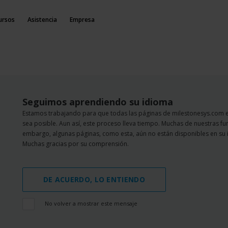
ursos
Asistencia
Empresa
Seguimos aprendiendo su idioma
Estamos trabajando para que todas las páginas de milestonesys.com 
sea posible. Aun así, este proceso lleva tiempo. Muchas de nuestras fu
embargo, algunas páginas, como esta, aún no están disponibles en su 
Muchas gracias por su comprensión.
DE ACUERDO, LO ENTIENDO
No volver a mostrar este mensaje