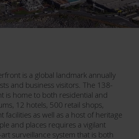
rfront is a global landmark annually
rists and business visitors. The 138-
 is home to both residential and
s, 12 hotels, 500 retail shops,
facilities as well as a host of heritage
ple and places requires a vigilant
art surveillance system that is both