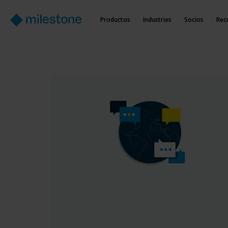
Productos
Industries
Socios
Rec