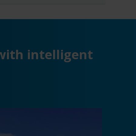
th intelligent