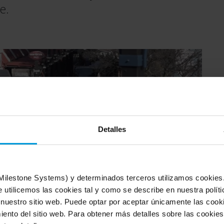
me.
Detalles
(Milestone Systems) y determinados terceros utilizamos cookies. 
 utilicemos las cookies tal y como se describe en nuestra políti
 nuestro sitio web. Puede optar por aceptar únicamente las coo
ento del sitio web. Para obtener más detalles sobre las cookies,