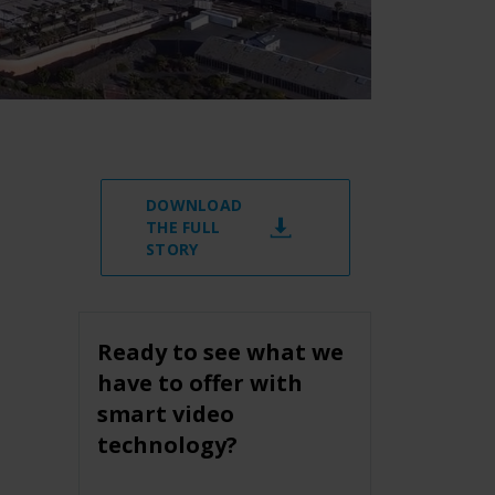
DOWNLOAD
THE FULL
STORY
Ready to see what we
have to offer with
smart video
technology?