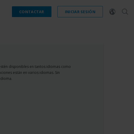
CONTACTAR
INICIAR SESIÓN
estén disponibles en tantos idiomas como
nciones están en varios idiomas. Sin
idioma.