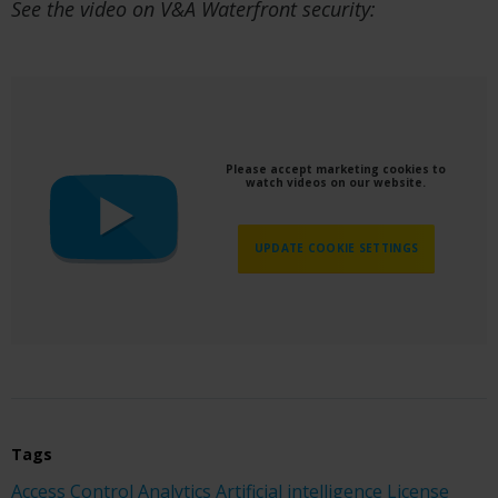
See the video on V&A Waterfront security:
Please accept marketing cookies to
watch videos on our website.
UPDATE COOKIE SETTINGS
Tags
Access Control
Analytics
Artificial intelligence
License