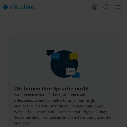
Wir lernen Ihre Sprache noch!
Wir arbeiten fieberhaft daran, alle Seiten auf
milestonesys.com in so vielen Sprachen wie möglich
verfügbar zu machen. Aber dieser Prozess braucht Zeit.
Während alle unsere Funktionen mehrsprachig sind. Einige
Seiten, wie diese hier, sind noch nicht in Ihrer Landessprache
verfügbar.