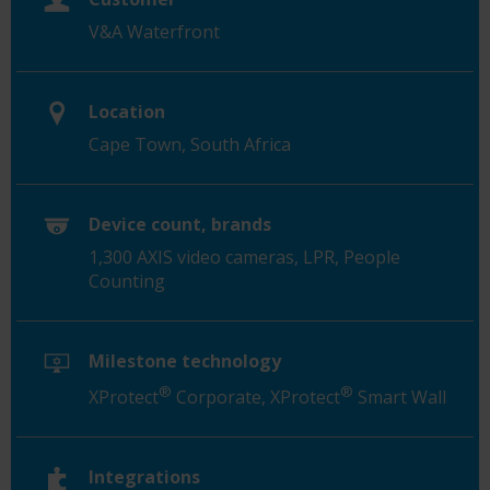
V&A Waterfront
Location
Cape Town, South Africa
Device count, brands
1,300 AXIS video cameras, LPR, People
Counting
Milestone technology
®
®
XProtect
Corporate, XProtect
Smart Wall
Integrations