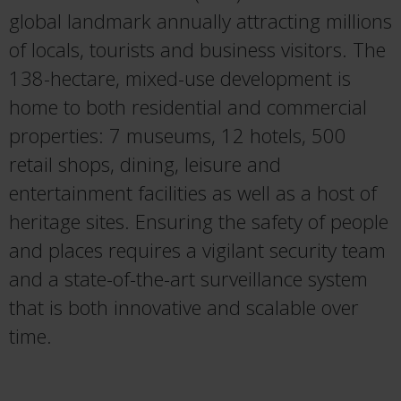
global landmark annually attracting millions
of locals, tourists and business visitors. The
138-hectare, mixed-use development is
home to both residential and commercial
properties: 7 museums, 12 hotels, 500
retail shops, dining, leisure and
entertainment facilities as well as a host of
heritage sites. Ensuring the safety of people
and places requires a vigilant security team
and a state-of-the-art surveillance system
that is both innovative and scalable over
time.