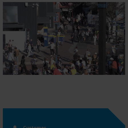
Customer