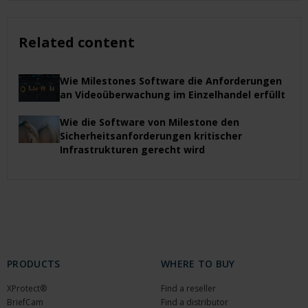
Related content
Wie Milestones Software die Anforderungen
an Videoüberwachung im Einzelhandel erfüllt
Wie die Software von Milestone den
Sicherheitsanforderungen kritischer
Infrastrukturen gerecht wird
PRODUCTS
WHERE TO BUY
XProtect®
Find a reseller
BriefCam
Find a distributor