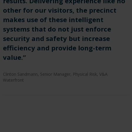
results
. Delivering experience like no
other for our visitors, the precinct
makes use of these intelligent
systems that do not just enforce
security and safety but increase
efficiency and provide long-term
value.”
Clinton Sandmann, Senior Manager, Physical Risk, V&A
Waterfront