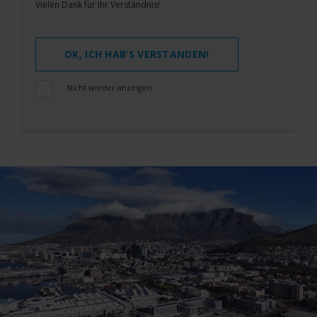
Vielen Dank für Ihr Verständnis!
OK, ICH HAB‘S VERSTANDEN!
Nicht wieder anzeigen