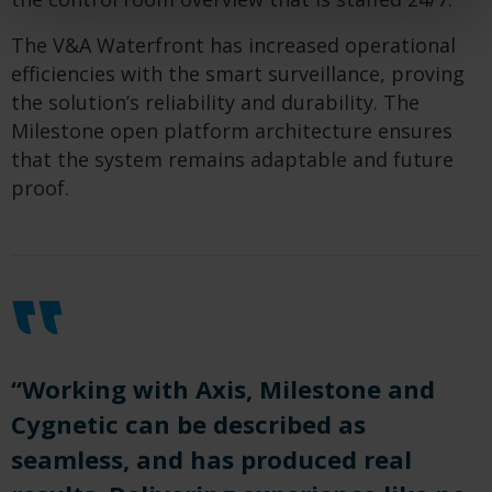
The V&A Waterfront has increased operational
efficiencies with
the smart
surveillance, proving
the solution’s reliability and durability. The
Milestone open platform architecture ensures
that the system
remains
adaptable and future
proof.
“Working with Axis, Milestone and
Cygnetic
can be described as
seamless, and has produced
real