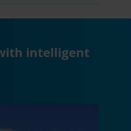
th intelligent