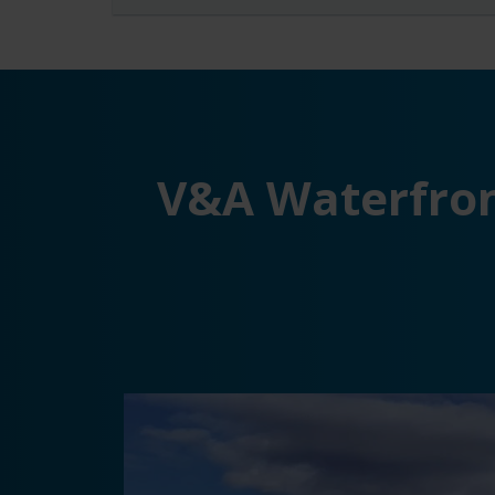
V&A Waterfron