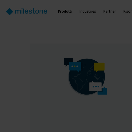
Prodotti
Industries
Partner
Riso