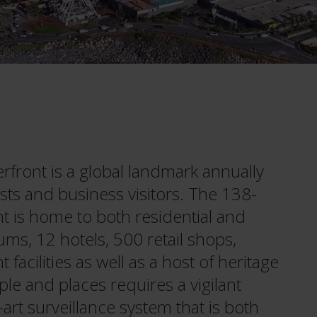
rfront is a global landmark annually
rists and business visitors. The 138-
 is home to both residential and
s, 12 hotels, 500 retail shops,
facilities as well as a host of heritage
ple and places requires a vigilant
art surveillance system that is both