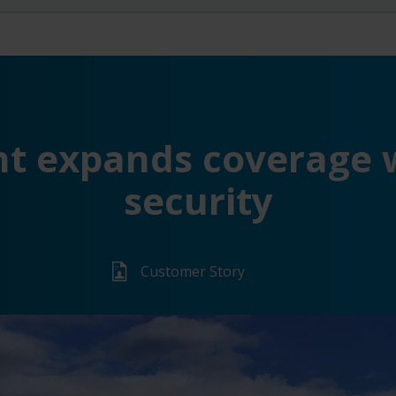
t expands coverage wi
security
Customer Story