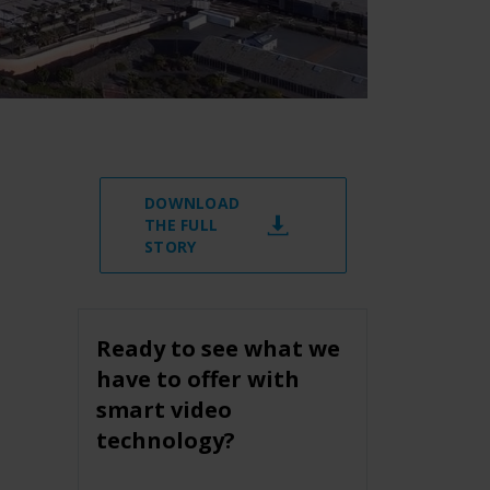
DOWNLOAD
THE FULL
STORY
Ready to see what we
have to offer with
smart video
technology?