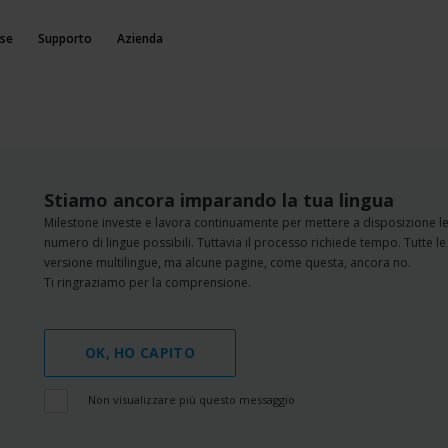
rse
Supporto
Azienda
Stiamo ancora imparando la tua lingua
Milestone investe e lavora continuamente per mettere a disposizione l
numero di lingue possibili. Tuttavia il processo richiede tempo. Tutte le
versione multilingue, ma alcune pagine, come questa, ancora no.
Ti ringraziamo per la comprensione.
OK, HO CAPITO
Non visualizzare più questo messaggio