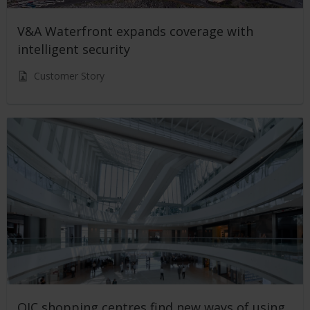
V&A Waterfront expands coverage with
intelligent security
Customer Story
QIC shopping centres find new ways of using