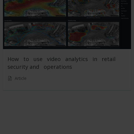
How to use video analytics in retail
security and operations
Article