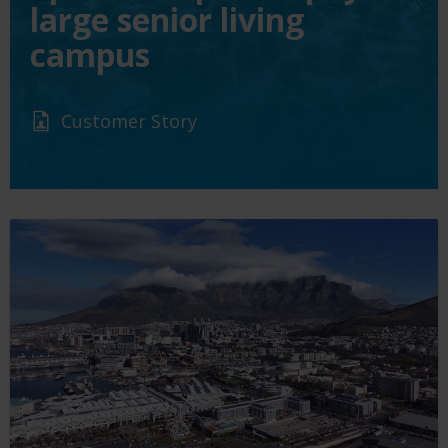
large senior living
campus
Customer Story