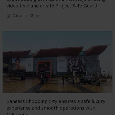
video tech and create Project Safe-Guard
Customer Story
Baneasa Shopping City ensures a safe luxury
experience and smooth operations with
Milestone