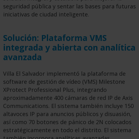
seguridad pública y sentar las bases para futuras
iniciativas de ciudad inteligente.
Solución: Plataforma VMS
integrada y abierta con analítica
avanzada
Villa El Salvador implementó la plataforma de
software de gestión de vídeo (VMS) Milestone
XProtect Professional Plus, integrando
aproximadamente 400 cámaras de red IP de Axis
Communications. El sistema también incluye 150
altavoces IP para anuncios públicos y disuasión,
así como 70 botones de pánico de 2N colocados
estratégicamente en todo el distrito. El sistema
también incorpora
analíticas avanzadas
,