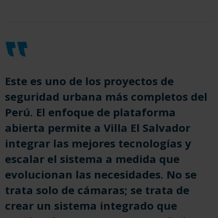
Este es uno de los proyectos de
seguridad urbana más completos del
Perú. El enfoque de plataforma
abierta permite a Villa El Salvador
integrar las mejores tecnologías y
escalar el sistema a medida que
evolucionan las necesidades. No se
trata solo de cámaras; se trata de
crear un sistema integrado que