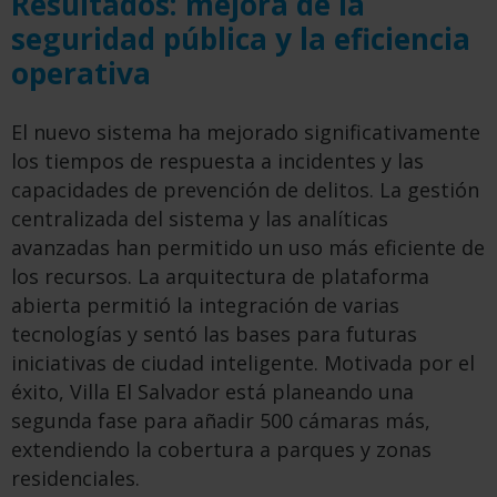
Resultados: mejora de la
seguridad pública y la eficiencia
operativa
El nuevo sistema ha mejorado significativamente
los tiempos de respuesta a incidentes y las
capacidades de prevención de delitos. La gestión
centralizada del sistema y
las analíticas
avanzadas
han permitido un uso más eficiente de
los recursos. La arquitectura de plataforma
abierta permitió la integración de varias
tecnologías y sentó las bases para futuras
iniciativas de ciudad inteligente.
Motivada
por el
éxito, Villa El Salvador está planeando una
segunda fase para añadir 500 cámaras más,
extendiendo la cobertura a parques y zonas
residenciales.