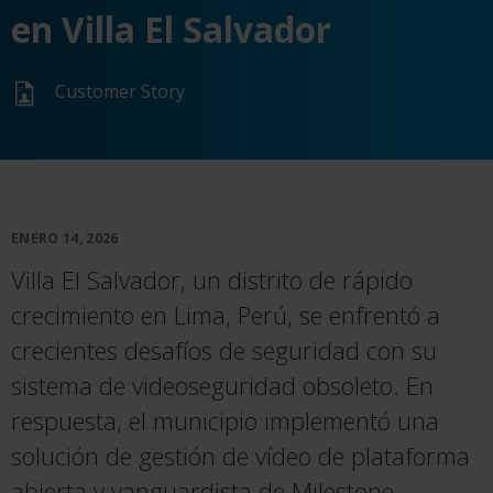
en Villa El Salvador
Customer Story
ENERO 14, 2026
Villa El Salvador, un distrito de rápido
crecimiento en Lima, Perú, se enfrentó a
crecientes desafíos de seguridad con su
sistema de videoseguridad obsoleto. En
respuesta, el municipio implementó una
solución de gestión de vídeo de plataforma
abierta y vanguardista de Milestone