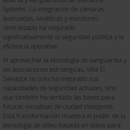
Systems. La integración de cámaras
avanzadas,
analíticas y monitoreo
centralizada ha mejorado
significativamente la seguridad pública y la
eficiencia operativa.
Al aprovechar la tecnología de vanguardia y
las asociaciones estratégicas, Villa El
Salvador no solo ha mejorado sus
capacidades de seguridad actuales, sino
que también ha sentado las bases para
futuras iniciativas de ciudad inteligente.
Esta transformación muestra el poder de la
tecnología de vídeo
basada en
datos
para