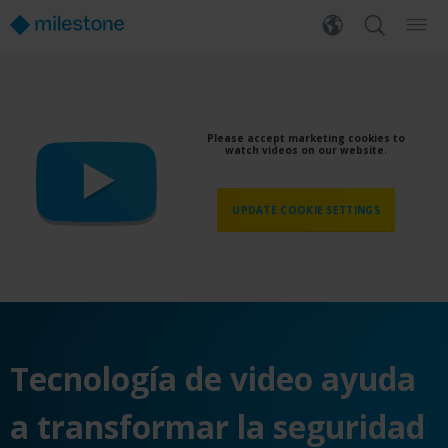
Please accept marketing cookies to
watch videos on our website.
UPDATE COOKIE SETTINGS
Tecnología de video ayuda
a transformar la seguridad