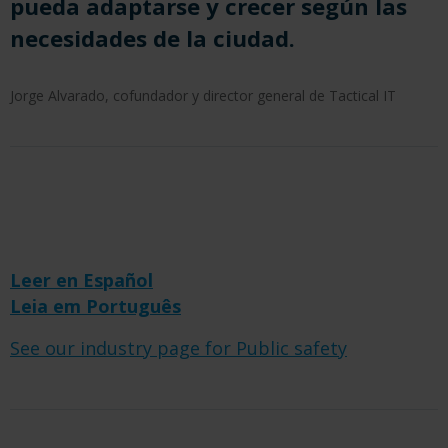
pueda adaptarse y crecer según las
necesidades de la ciudad.
Jorge Alvarado, cofundador y director general de Tactical IT
Leer en Español
Leia em Português
See our industry page for Public safety