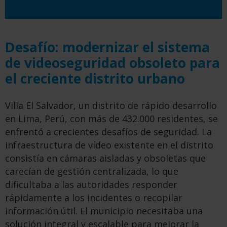
Desafío: modernizar el sistema
de videoseguridad obsoleto para
el creciente distrito urbano
Villa El Salvador, un distrito de rápido desarrollo
en Lima, Perú, con más de 432.000 residentes, se
enfrentó a crecientes desafíos de seguridad. La
infraestructura de vídeo existente en el distrito
consistía en cámaras aisladas y obsoletas que
carecían de gestión centralizada, lo que
dificultaba a las autoridades responder
rápidamente a los incidentes o recopilar
información útil. El municipio necesitaba una
solución integral y escalable para mejorar la