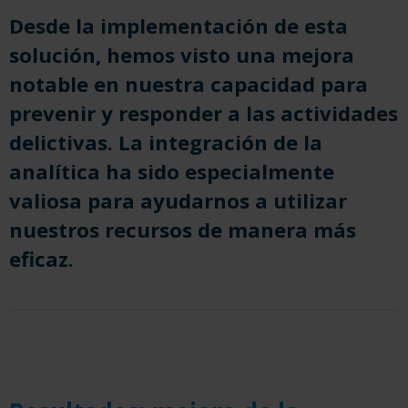
Desde la implementación de esta
solución, hemos visto una mejora
notable
en nuestra capacidad para
prevenir y responder a las actividades
delictivas. La integración de la
analítica ha sido especialmente
valiosa para ayudarnos a utilizar
nuestros recursos de manera más
eficaz.