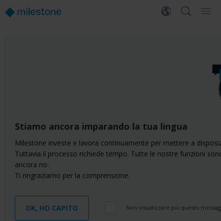
Stiamo ancora imparando la tua lingua
Milestone investe e lavora continuamente per mettere a disposiz
Tuttavia il processo richiede tempo. Tutte le nostre funzioni son
ancora no.
Ti ringraziamo per la comprensione.
OK, HO CAPITO
Non visualizzare più questo messag