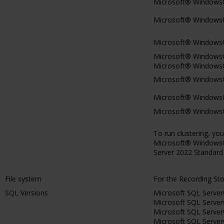
Microsoft® Windows® 
Microsoft® Windows®
Microsoft® Windows® 
Microsoft® Windows
Microsoft® Windows®
Microsoft® Windows® 
Microsoft® Windows® 
Microsoft® Windows® 
To run clustering, y
Microsoft® Windows®
Server 2022 Standard 
File system
For the Recording St
SQL Versions
Microsoft SQL Serve
Microsoft SQL Serve
Microsoft SQL Serve
Microsoft SQL Serve