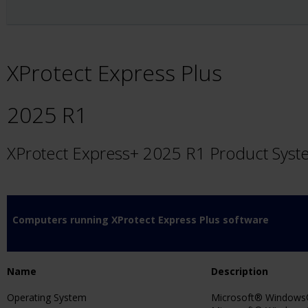
XProtect Express Plus
2025 R1
XProtect Express+ 2025 R1 Product Sys
Computers running XProtect Express Plus software
Name
Description
Operating System
Microsoft® Windows® 