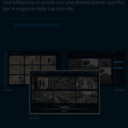
Vedi Milestone in azione con una dimostrazione specifica
per le esigenze della tua azienda.
PRENOTA UNA DEMO