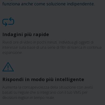
funziona anche come soluzione indipendente.
Indagini più rapide
Rivedi ore di video in pochi minuti. Individua gli oggetti di
interesse sulla base di una serie di filtri di ricerca in continua
espansione.
Rispondi in modo più intelligente
Aumenta la consapevolezza della situazione con avvisi
basati su regole che si integrano con il tuo VMS per
decisioni migliori in tempo reale.