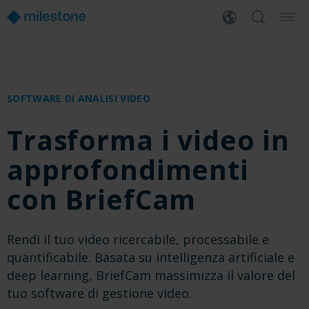
SOFTWARE DI ANALISI VIDEO
Trasforma i video in
approfondimenti
con BriefCam
Rendi il tuo video ricercabile, processabile e
quantificabile. Basata su intelligenza artificiale e
deep learning, BriefCam massimizza il valore del
tuo software di gestione video.