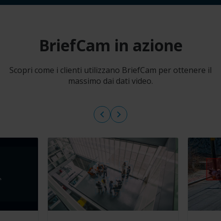
BriefCam in azione
Scopri come i clienti utilizzano BriefCam per ottenere il
massimo dai dati video.