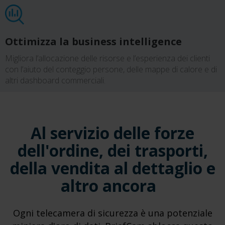
Ottimizza la business intelligence
Migliora l’allocazione delle risorse e l’esperienza dei clienti
con l’aiuto del conteggio persone, delle mappe di calore e di
altri dashboard commerciali.
Al servizio delle forze
dell'ordine, dei trasporti,
della vendita al dettaglio e
altro ancora
Ogni telecamera di sicurezza è una potenziale