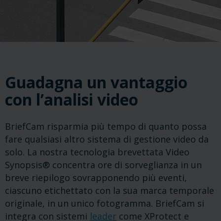
Guadagna un vantaggio
con l’analisi video
BriefCam risparmia più tempo di quanto possa
fare qualsiasi altro sistema di gestione video da
solo. La nostra tecnologia brevettata Video
Synopsis® concentra ore di sorveglianza in un
breve riepilogo sovrapponendo più eventi,
ciascuno etichettato con la sua marca temporale
originale, in un unico fotogramma. BriefCam si
integra con sistemi
leader
come XProtect e