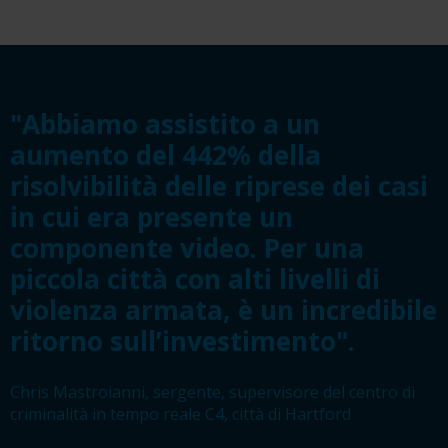
"Abbiamo assistito a un
aumento del 442% della
risolvibilità delle riprese dei casi
in cui era presente un
componente video. Per una
piccola città con alti livelli di
violenza armata, è un incredibile
ritorno sull’investimento".
Chris Mastroianni, sergente, supervisore del centro di
criminalità in tempo reale C4, città di Hartford