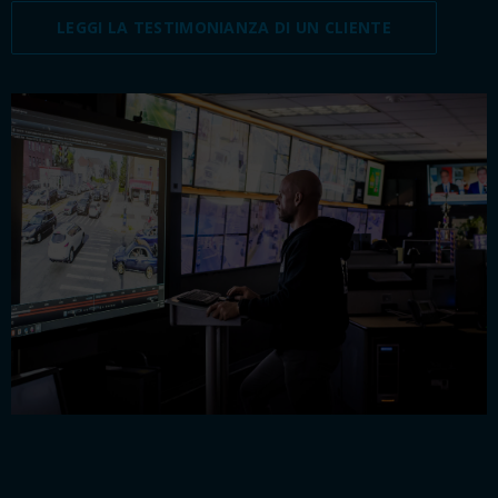
LEGGI LA TESTIMONIANZA DI UN CLIENTE