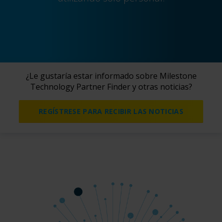
¿Le gustaría estar informado sobre Milestone
Technology Partner Finder y otras noticias?
REGÍSTRESE PARA RECIBIR LAS NOTICIAS