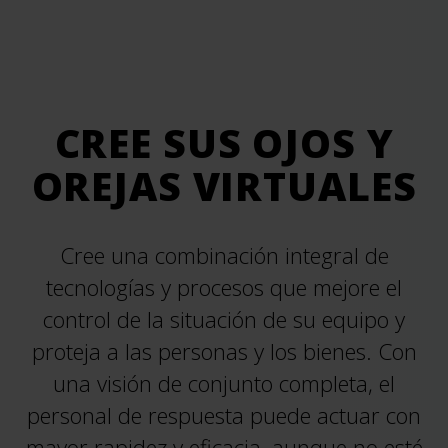
CREE SUS OJOS Y
OREJAS VIRTUALES
Cree una combinación integral de
tecnologías y procesos que mejore el
control de la situación de su equipo y
proteja a las personas y los bienes. Con
una visión de conjunto completa, el
personal de respuesta puede actuar con
mayor rapidez y eficacia, aunque no esté