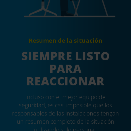
Resumen de la situación
SIEMPRE LISTO
PARA
REACCIONAR
Incluso con el mejor equipo de
seguridad, es casi imposible que los
responsables de las instalaciones tengan
un resumen completo de la situación
utilizando solo personal.