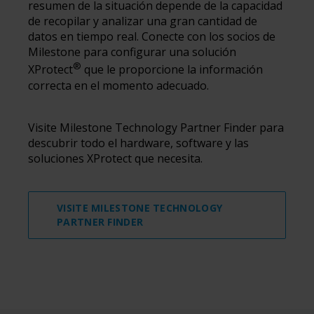
resumen de la situación depende de la capacidad
de recopilar y analizar una gran cantidad de
datos en tiempo real. Conecte con los socios de
Milestone para configurar una solución
®
XProtect
que le proporcione la información
correcta en el momento adecuado.
Visite Milestone Technology Partner Finder para
descubrir todo el hardware, software y las
soluciones XProtect que necesita.
VISITE MILESTONE TECHNOLOGY
PARTNER FINDER