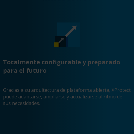
Totalmente configurable y preparado
para el futuro
Gracias a su arquitectura de plataforma abierta, XProtect
puede adaptarse, ampliarse y actualizarse al ritmo de
sus necesidades.