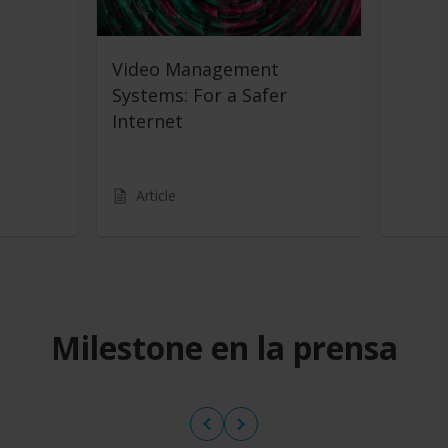
Video Management
Systems: For a Safer
Internet
Article
Milestone en la prensa