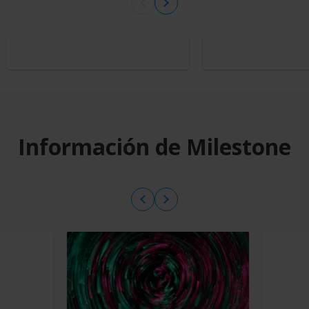
Información de Milestone