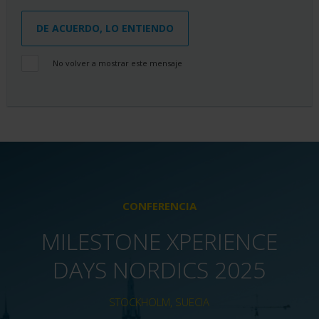
DE ACUERDO, LO ENTIENDO
No volver a mostrar este mensaje
CONFERENCIA
MILESTONE XPERIENCE
DAYS NORDICS 2025
STOCKHOLM, SUECIA