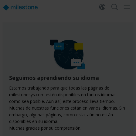
Seguimos aprendiendo su idioma
Estamos trabajando para que todas las páginas de
milestonesys.com estén disponibles en tantos idiomas
como sea posible. Aun así, este proceso lleva tiempo.
Muchas de nuestras funciones están en varios idiomas. Sin
embargo, algunas páginas, como esta, aún no están
disponibles en su idioma.
Muchas gracias por su comprensión.