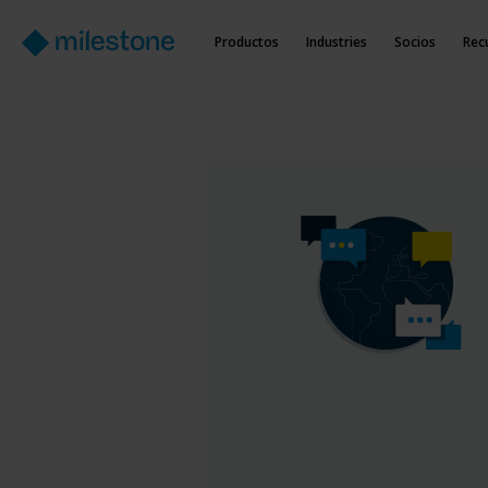
Productos
Industries
Socios
Rec