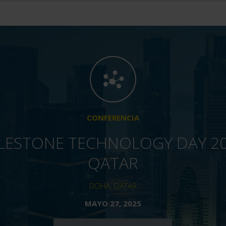
CONFERENCIA
LESTONE TECHNOLOGY DAY 2
QATAR
DOHA, QATAR
MAYO 27, 2025