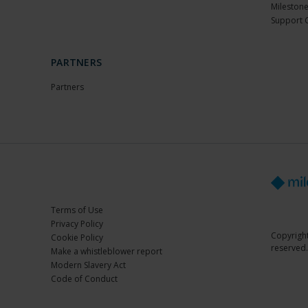
Milestone
Support 
PARTNERS
Partners
Terms of Use
Privacy Policy
Copyright
Cookie Policy
reserved.
Make a whistleblower report
Modern Slavery Act
Code of Conduct