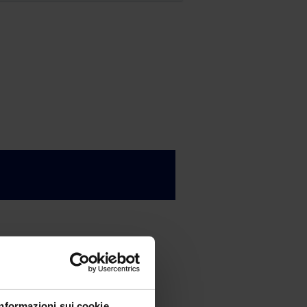
Informazioni sui cookie