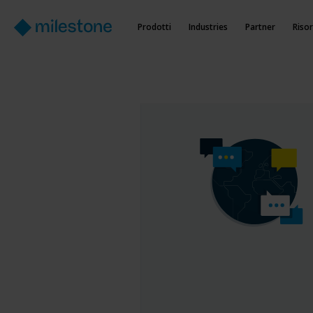
Prodotti
Industries
Partner
Riso